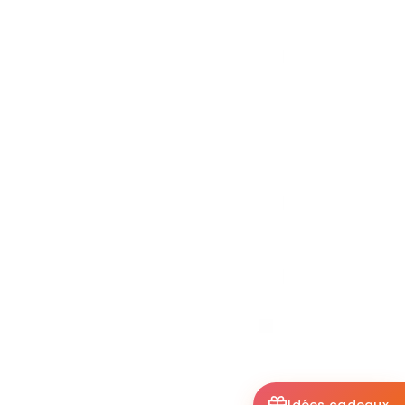
Idées cadeaux