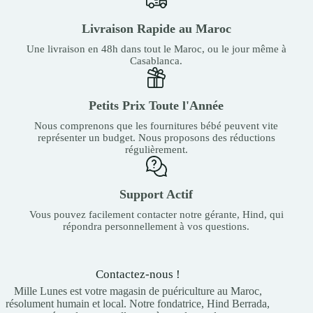
Livraison Rapide au Maroc
Une livraison en 48h dans tout le Maroc, ou le jour même à
Casablanca.
Petits Prix Toute l'Année
Nous comprenons que les fournitures bébé peuvent vite
représenter un budget. Nous proposons des réductions
régulièrement.
Support Actif
Vous pouvez facilement contacter notre gérante, Hind, qui
répondra personnellement à vos questions.
Contactez-nous !
Mille Lunes est votre magasin de puériculture au Maroc,
résolument humain et local. Notre fondatrice, Hind Berrada,