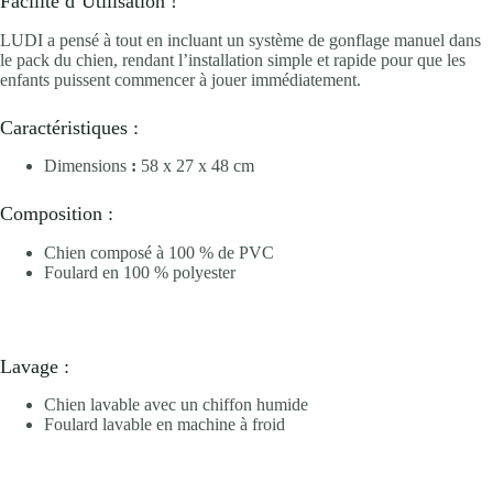
Facilité d’Utilisation !
LUDI a pensé à tout en incluant un système de gonflage manuel dans
le pack du chien, rendant l’installation simple et rapide pour que les
enfants puissent commencer à jouer immédiatement.
Caractéristiques :
Dimensions
:
58 x 27 x 48 cm
Composition :
Chien composé à 100 % de PVC
Foulard en 100 % polyester
Lavage :
Chien lavable avec un chiffon humide
Foulard lavable en machine à froid