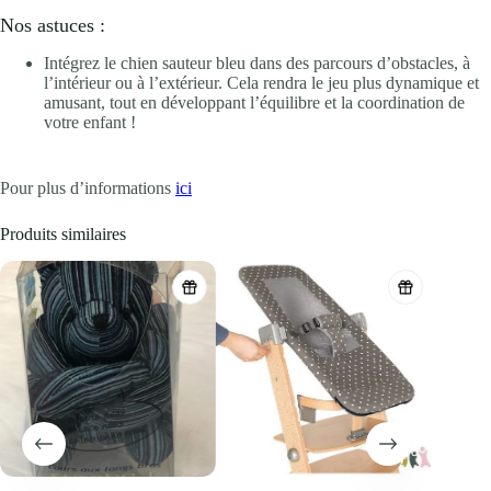
Nos astuces :
Intégrez le chien sauteur bleu dans des parcours d’obstacles, à
l’intérieur ou à l’extérieur. Cela rendra le jeu plus dynamique et
amusant, tout en développant l’équilibre et la coordination de
votre enfant !
Pour plus d’informations
ici
Produits similaires