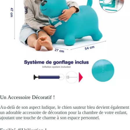
Un Accessoire Décoratif !
Au-delà de son aspect ludique, le chien sauteur bleu devient également
un adorable accessoire de décoration pour la chambre de votre enfant,
ajoutant une touche de charme à son espace personnel.