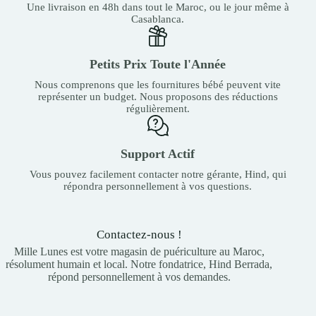
Une livraison en 48h dans tout le Maroc, ou le jour même à
Casablanca.
Petits Prix Toute l'Année
Nous comprenons que les fournitures bébé peuvent vite
représenter un budget. Nous proposons des réductions
régulièrement.
Support Actif
Vous pouvez facilement contacter notre gérante, Hind, qui
répondra personnellement à vos questions.
Contactez-nous !
Mille Lunes est votre magasin de puériculture au Maroc,
résolument humain et local. Notre fondatrice, Hind Berrada,
répond personnellement à vos demandes.