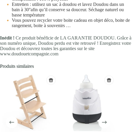
Entretien : utilisez un sac à doudou et lavez Doudou dans un
bain à 30°afin qu’il conserve sa douceur. Séchage naturel ou
basse température
Vous pouvez recycler votre boite cadeau en objet déco, boite de
rangement, boite à souvenirs …
Inédit !
Ce produit bénéficie de LA GARANTIE DOUDOU. Grâce à
son numéro unique, Doudou perdu est vite retrouvé ! Enregistrez votre
Doudou et découvrez toutes les garanties sur le site
www.doudouetcompagnie.com
Produits similaires