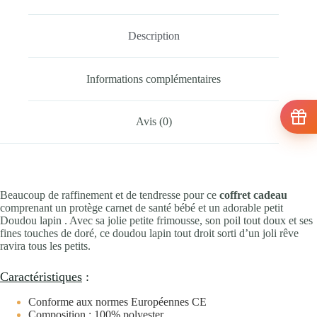
Description
Informations complémentaires
Avis (0)
Beaucoup de raffinement et de tendresse pour ce
coffret cadeau
comprenant un protège carnet de santé bébé et un adorable petit
Doudou lapin . Avec sa jolie petite frimousse, son poil tout doux et ses
fines touches de doré, ce doudou lapin tout droit sorti d’un joli rêve
ravira tous les petits.
Caractéristiques
:
Conforme aux normes Européennes CE
Composition : 100% polyester