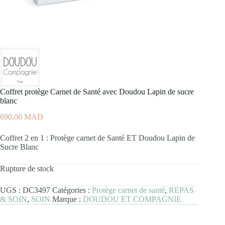
Coffret protège Carnet de Santé avec Doudou Lapin de sucre
blanc
690,00
MAD
Coffret 2 en 1 : Protège carnet de Santé ET Doudou Lapin de
Sucre Blanc
Rupture de stock
UGS :
DC3497
Catégories :
Protège carnet de santé
,
REPAS
& SOIN
,
SOIN
Marque :
DOUDOU ET COMPAGNIE