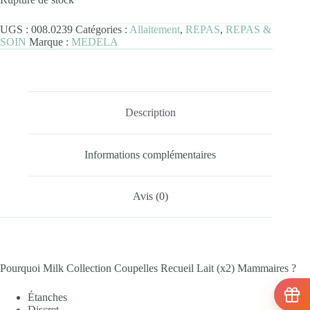
UGS :
008.0239
Catégories :
Allaitement
,
REPAS
,
REPAS &
SOIN
Marque :
MEDELA
Description
Informations complémentaires
Avis (0)
Pourquoi Milk Collection Coupelles Recueil Lait (x2) Mammaires ?
Étanches
Discret