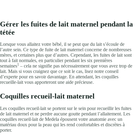
Gérer les fuites de lait maternel pendant la
tétée
Lorsque vous allaitez votre bébé, il se peut que du lait s’écoule de
l’autre sein. Ce type de fuite de lait maternel concerne de nombreuses
mères, et certaines plus que d’autres. Cependant, les fuites de lait sont
tout à fait normales, en particulier pendant les six premières
1
semaines
– cela ne signifie pas nécessairement que vous avez trop de
lait. Mais si vous craignez que ce soit le cas, lisez notre conseil
d’experte pour en savoir davantage. En attendant, les coquilles
recueille-lait vous apporteront une aide précieuse.
Coquilles recueil-lait maternel
Les coquilles recueil-lait se portent sur le sein pour recueillir les fuites
de lait maternel et ne perdre aucune goutte pendant l’allaitement. Les
coquilles recueil-lait de Medela épousent votre anatomie avec un
matériau doux pour la peau qui les rend confortables et discrètes à
porter.