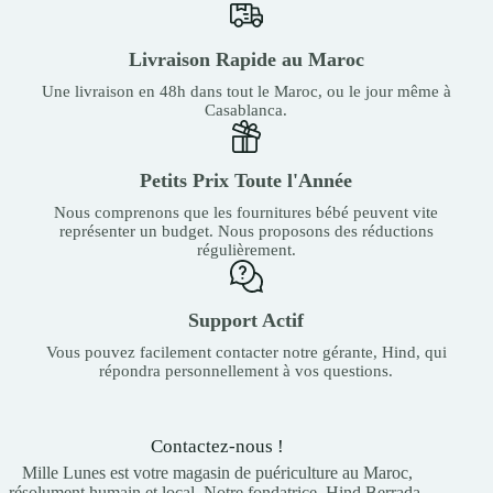
Livraison Rapide au Maroc
Une livraison en 48h dans tout le Maroc, ou le jour même à
Casablanca.
Petits Prix Toute l'Année
Nous comprenons que les fournitures bébé peuvent vite
représenter un budget. Nous proposons des réductions
régulièrement.
Support Actif
Vous pouvez facilement contacter notre gérante, Hind, qui
répondra personnellement à vos questions.
Contactez-nous !
Mille Lunes est votre magasin de puériculture au Maroc,
résolument humain et local. Notre fondatrice, Hind Berrada,