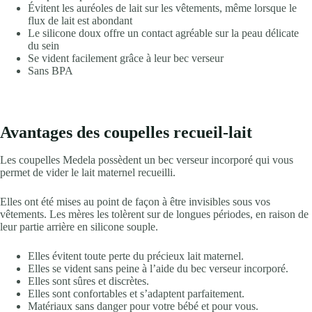
Évitent les auréoles de lait sur les vêtements, même lorsque le
flux de lait est abondant
Le silicone doux offre un contact agréable sur la peau délicate
du sein
Se vident facilement grâce à leur bec verseur
Sans BPA
Avantages des coupelles recueil-lait
Les coupelles Medela possèdent un bec verseur incorporé qui vous
permet de vider le lait maternel recueilli.
Elles ont été mises au point de façon à être invisibles sous vos
vêtements. Les mères les tolèrent sur de longues périodes, en raison de
leur partie arrière en silicone souple.
Elles évitent toute perte du précieux lait maternel.
Elles se vident sans peine à l’aide du bec verseur incorporé.
Elles sont sûres et discrètes.
Elles sont confortables et s’adaptent parfaitement.
Matériaux sans danger pour votre bébé et pour vous.