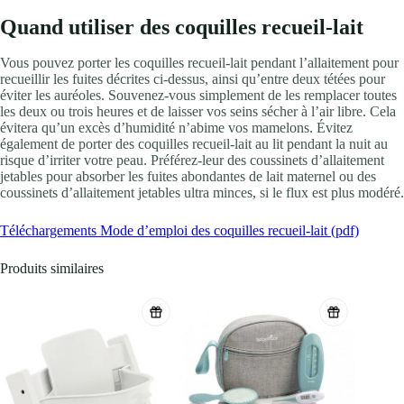
Quand utiliser des coquilles recueil-lait
Vous pouvez porter les coquilles recueil-lait pendant l’allaitement pour
recueillir les fuites décrites ci-dessus, ainsi qu’entre deux tétées pour
éviter les auréoles. Souvenez-vous simplement de les remplacer toutes
les deux ou trois heures et de laisser vos seins sécher à l’air libre. Cela
évitera qu’un excès d’humidité n’abime vos mamelons. Évitez
également de porter des coquilles recueil-lait au lit pendant la nuit au
risque d’irriter votre peau. Préférez-leur des coussinets d’allaitement
jetables pour absorber les fuites abondantes de lait maternel ou des
coussinets d’allaitement jetables ultra minces, si le flux est plus modéré.
Téléchargements Mode d’emploi des coquilles recueil-lait (pdf)
Produits similaires