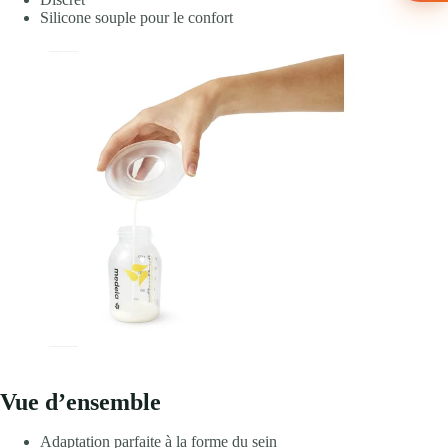
Silicone souple pour le confort
Vue d’ensemble
Adaptation parfaite à la forme du sein