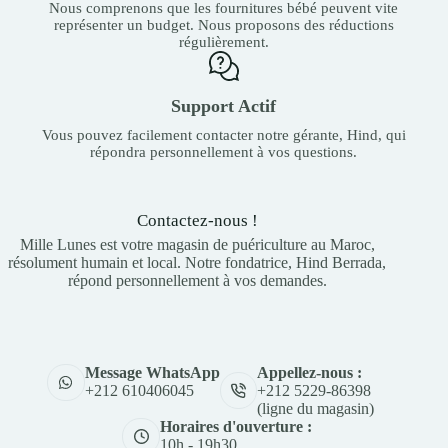
Nous comprenons que les fournitures bébé peuvent vite
représenter un budget. Nous proposons des réductions
régulièrement.
Support Actif
Vous pouvez facilement contacter notre gérante, Hind, qui
répondra personnellement à vos questions.
Contactez-nous !
Mille Lunes est votre magasin de puériculture au Maroc,
résolument humain et local. Notre fondatrice, Hind Berrada,
répond personnellement à vos demandes.
Appellez-nous :
Message WhatsApp
+212 5229-86398
+212 610406045
(ligne du magasin)
Horaires d'ouverture :
10h - 19h30