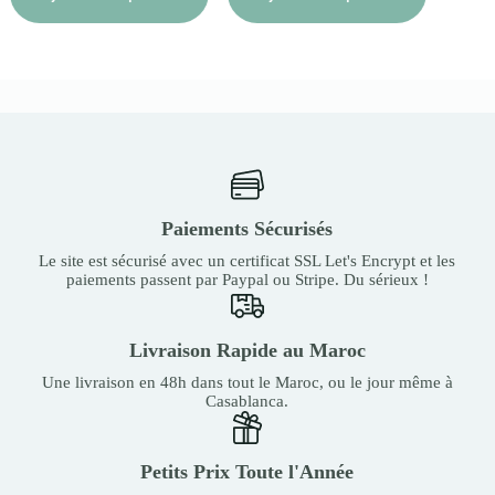
Paiements Sécurisés
Le site est sécurisé avec un certificat SSL Let's Encrypt et les
paiements passent par Paypal ou Stripe. Du sérieux !
Livraison Rapide au Maroc
Une livraison en 48h dans tout le Maroc, ou le jour même à
Casablanca.
Petits Prix Toute l'Année