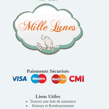
Paiements Sécurisés
Liens Utiles
Trouver une liste de naissance
Retours et Remboursement