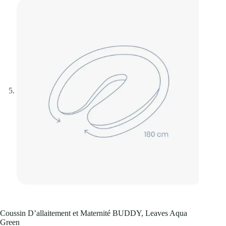
Coussin D’allaitement et Maternité BUDDY, Leaves Aqua
Green