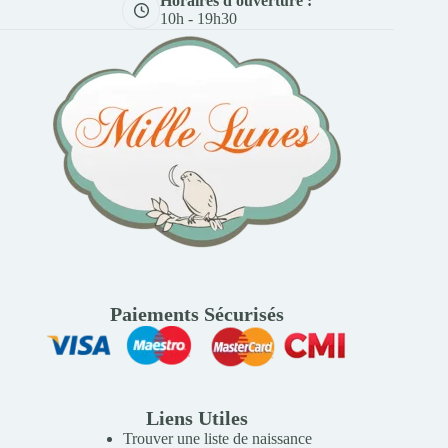
Horaires d'ouverture :
10h - 19h30
Paiements Sécurisés
Liens Utiles
Trouver une liste de naissance