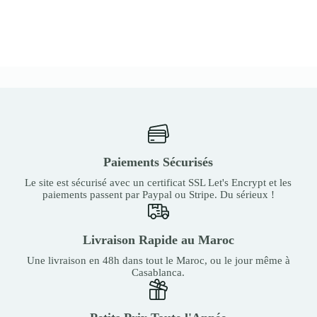
Paiements Sécurisés
Le site est sécurisé avec un certificat SSL Let's Encrypt et les
paiements passent par Paypal ou Stripe. Du sérieux !
Livraison Rapide au Maroc
Une livraison en 48h dans tout le Maroc, ou le jour même à
Casablanca.