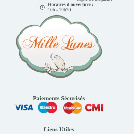
Horaires d'ouverture :
10h - 19h30
Paiements Sécurisés
Liens Utiles