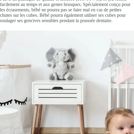
facilement au temps et aux gestes brusques. Spécialement conçu pour
les écrasements, bébé ne pourra pas se faire mal en cas de petites
chutes sur les cubes. Bébé pourra également utiliser ses cubes pour
soulager ses gencives sensibles pendant la poussée dentaire.