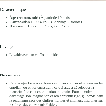
Caractéristiques:
Âge recommandé :
À partir de 10 mois
Composition :
100% PVC (Polyvinyl Chloride)
Dimension 1 pièce :
5,2 x 5,8 x 5,2 cm
Lavage
Lavable avec un chiffon humide.
Nos astuces :
Encouragez bébé à explorer ces cubes souples et colorés en les
empilant ou en les encastrant, ce qui aide à développer la
motricité fine et la coordination œil-main. Pour stimuler
davantage son imagination et son apprentissage, guidez-le dans
la reconnaissance des chiffres, formes et animaux imprimés sur
les faces des cubes emboîtables.