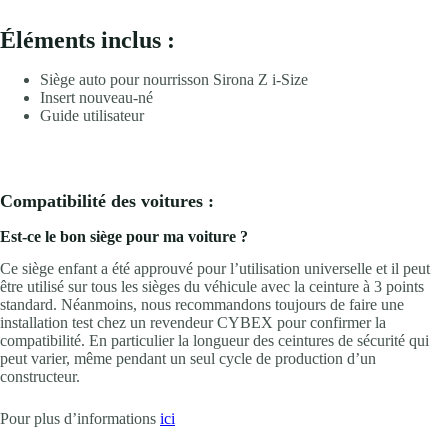
Éléments inclus :
Siège auto pour nourrisson Sirona Z i-Size
Insert nouveau-né
Guide utilisateur
Compatibilité des voitures :
Est-ce le bon siège pour ma voiture ?
Ce siège enfant a été approuvé pour l’utilisation universelle et il peut
être utilisé sur tous les sièges du véhicule avec la ceinture à 3 points
standard. Néanmoins, nous recommandons toujours de faire une
installation test chez un revendeur CYBEX pour confirmer la
compatibilité. En particulier la longueur des ceintures de sécurité qui
peut varier, même pendant un seul cycle de production d’un
constructeur.
Pour plus d’informations
ici