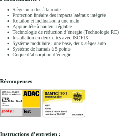
Siège auto dos à la route
Protection linéaire des impacts latéraux intégrée
Rotation et inclinaison à une main
Appuie-tête à hauteur réglable
Technologie de réduction d’énergie (Technologie RE)
Installation en deux clics avec ISOFIX
Système modulaire : une base, deux sièges auto
Système de harnais à 5 points
Coque d’absorption d’énergie
Récompenses
Instructions d’entretien :