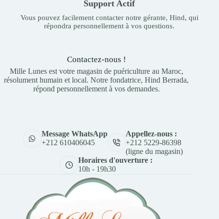
Support Actif
Vous pouvez facilement contacter notre gérante, Hind, qui
répondra personnellement à vos questions.
Contactez-nous !
Mille Lunes est votre magasin de puériculture au Maroc,
résolument humain et local. Notre fondatrice, Hind Berrada,
répond personnellement à vos demandes.
Appellez-nous :
Message WhatsApp
+212 5229-86398
+212 610406045
(ligne du magasin)
Horaires d'ouverture :
10h - 19h30