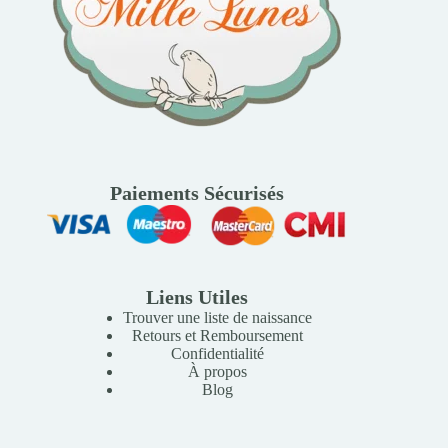
Paiements Sécurisés
Liens Utiles
Trouver une liste de naissance
Retours et Remboursement
Confidentialité
À propos
Blog