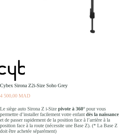
Cybex Sirona Z2i-Size Soho Grey
4 500,00
MAD
Le siège auto Sirona Z i-Size
pivote à 360°
pour vous
permettre d’installer facilement votre enfant
dès la naissance
et de passer rapidement de la position face à l’arrière à la
position face à la route (nécessite une Base Z). (* La Base Z
doit être achetée séparément)