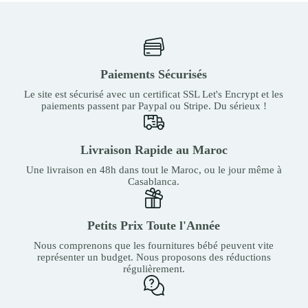
Paiements Sécurisés
Le site est sécurisé avec un certificat SSL Let's Encrypt et les
paiements passent par Paypal ou Stripe. Du sérieux !
Livraison Rapide au Maroc
Une livraison en 48h dans tout le Maroc, ou le jour même à
Casablanca.
Petits Prix Toute l'Année
Nous comprenons que les fournitures bébé peuvent vite
représenter un budget. Nous proposons des réductions
régulièrement.