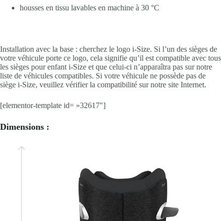
housses en tissu lavables en machine à 30 °C
Installation avec la base : cherchez le logo i-Size. Si l’un des sièges de
votre véhicule porte ce logo, cela signifie qu’il est compatible avec tous
les sièges pour enfant i-Size et que celui-ci n’apparaîtra pas sur notre
liste de véhicules compatibles. Si votre véhicule ne possède pas de
siège i-Size, veuillez vérifier la compatibilité sur notre site Internet.
[elementor-template id= »32617″]
Dimensions :