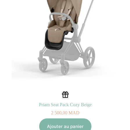
Priam Seat Pack Cozy Beige
2 500,00
MAD
Ajouter au panier