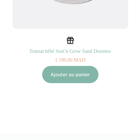
Transat bébé Seat’n Grow Sand Doomoo
1 190,00
MAD
Ajouter au panier