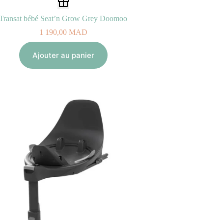
Transat bébé Seat’n Grow Grey Doomoo
1 190,00
MAD
Ajouter au panier