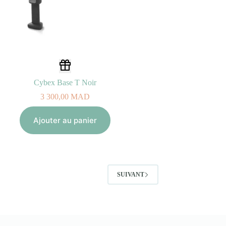
Cybex Base T Noir
3 300,00
MAD
Ajouter au panier
SUIVANT