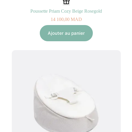
Poussette Priam Cozy Beige Rosegold
14 100,00
MAD
Ajouter au panier