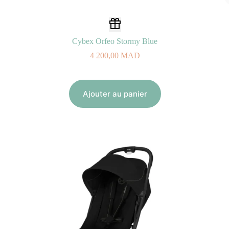
Cybex Orfeo Stormy Blue
4 200,00
MAD
Ajouter au panier