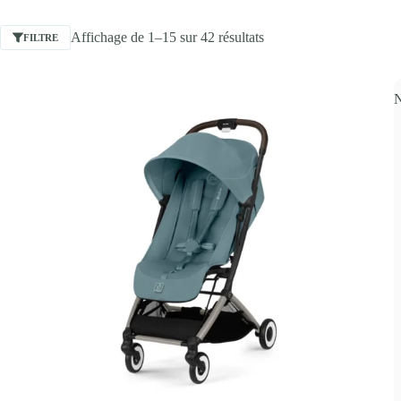
Affichage de 1–15 sur 42 résultats
FILTRE