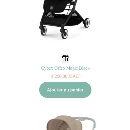
Cybex Orfeo Magic Black
4 200,00
MAD
Ajouter au panier