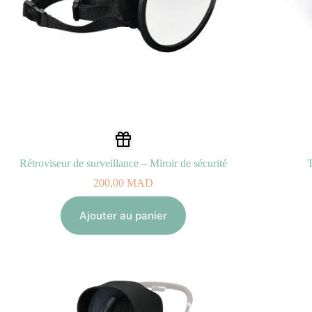
Rétroviseur de surveillance – Miroir de sécurité
200,00
MAD
Ajouter au panier