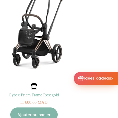
Idées cadeaux
Cybex Priam Frame Rosegold
11 600,00
MAD
Ajouter au panier