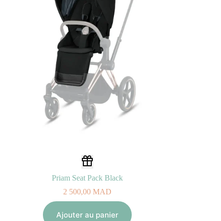
Priam Seat Pack Black
2 500,00
MAD
Ajouter au panier