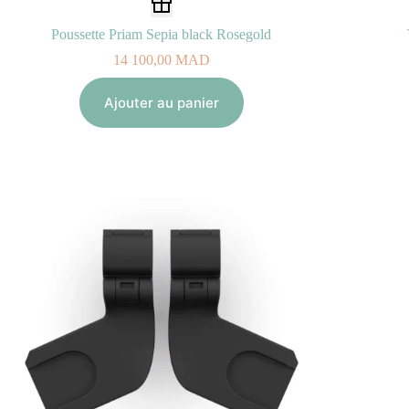
Poussette Priam Sepia black Rosegold
14 100,00
MAD
Ajouter au panier