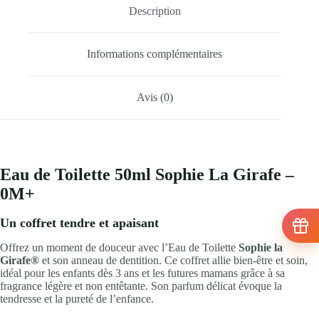
Description
Informations complémentaires
Avis (0)
Eau de Toilette 50ml Sophie La Girafe –
0M+
Un coffret tendre et apaisant
Offrez un moment de douceur avec l’Eau de Toilette
Sophie la
Girafe®
et son anneau de dentition. Ce coffret allie bien-être et soin,
idéal pour les enfants dès 3 ans et les futures mamans grâce à sa
fragrance légère et non entêtante. Son parfum délicat évoque la
tendresse et la pureté de l’enfance.