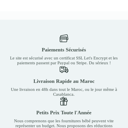
Paiements Sécurisés
Le site est sécurisé avec un certificat SSL Let's Encrypt et les
paiements passent par Paypal ou Stripe. Du sérieux !
Livraison Rapide au Maroc
Une livraison en 48h dans tout le Maroc, ou le jour même à
Casablanca.
Petits Prix Toute l'Année
Nous comprenons que les fournitures bébé peuvent vite
représenter un budget. Nous proposons des réductions