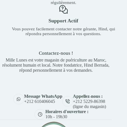
régulièrement.
Support Actif
Vous pouvez facilement contacter notre gérante, Hind, qui
répondra personnellement à vos questions.
Contactez-nous !
Mille Lunes est votre magasin de puériculture au Maroc,
résolument humain et local. Notre fondatrice, Hind Berrada,
répond personnellement à vos demandes.
Appellez-nous :
Message WhatsApp
+212 5229-86398
+212 610406045
(ligne du magasin)
Horaires d'ouverture :
10h - 19h30