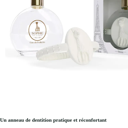
Un anneau de dentition pratique et réconfortant