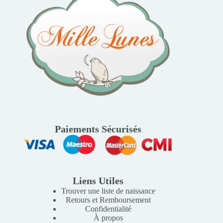
Paiements Sécurisés
Liens Utiles
Trouver une liste de naissance
Retours et Remboursement
Confidentialité
À propos