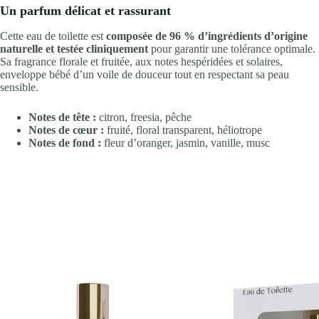
Un parfum délicat et rassurant
Cette eau de toilette est
composée de 96 % d’ingrédients d’origine
naturelle et testée cliniquement
pour garantir une tolérance optimale.
Sa fragrance florale et fruitée, aux notes hespéridées et solaires,
enveloppe bébé d’un voile de douceur tout en respectant sa peau
sensible.
Notes de tête :
citron, freesia, pêche
Notes de cœur :
fruité, floral transparent, héliotrope
Notes de fond :
fleur d’oranger, jasmin, vanille, musc