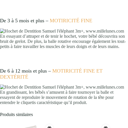
De 3 à 5 mois et plus –
MOTIRICITÉ FINE
En essayant d’attraper et de tenir le hochet, votre bébé découvrira son
bruit de grelot. De plus, la balle rotative encourage également les tout-
petits à faire travailler les muscles de leurs doigts et de leurs mains.
De 6 à 12 mois et plus –
MOTIRICITÉ FINE ET
DEXT
É
RIT
É
En grandissant, les bébés s’amusent à faire tournoyer la balle et
essayent de reproduire le mouvement de rotation de la tête pour
entendre le cliquetis caractéristique qu’il produit.
Produits similaires