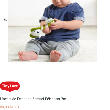
Hochet de Dentition Samuel l’éléphant 3m+
80,00
MAD