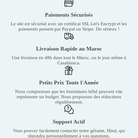
Paiements Sécurisés
Le site est sécurisé avec un certificat SSL Let's Encrypt et les
paiements passent par Paypal ou Stripe. Du sérieux !
Livraison Rapide au Maroc
Une livraison en 48h dans tout le Maroc, ou le jour même à
Casablanca.
Petits Prix Toute l'Année
Nous comprenons que les fournitures bébé peuvent vite
représenter un budget. Nous proposons des réductions
régulièrement.
Support Actif
Vous pouvez facilement contacter notre gérante, Hind, qui
répondra personnellement à vos questions.