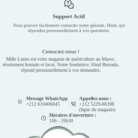
Support Actif
Vous pouvez facilement contacter notre gérante, Hind, qui
répondra personnellement à vos questions.
Contactez-nous !
Mille Lunes est votre magasin de puériculture au Maroc,
résolument humain et local. Notre fondatrice, Hind Berrada,
répond personnellement à vos demandes.
Appellez-nous :
Message WhatsApp
+212 5229-86398
+212 610406045
(ligne du magasin)
Horaires d'ouverture :
10h - 19h30