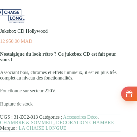
Jukebox CD Hollywood
12 950,00
MAD
Nostalgique du look rétro ? Ce jukebox CD est fait pour
vous !
Associant bois, chromes et effets lumineux, il est en plus très
complet au niveau des fonctionnalités.
Fonctionne sur secteur 220V.
Rupture de stock
UGS :
31-ZC2-013
Catégories :
Accessoires Déco
,
CHAMBRE & SOMMEIL
,
DÉCORATION CHAMBRE
Marque :
LA CHAISE LONGUE