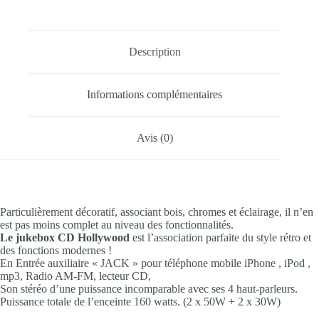
Description
Informations complémentaires
Avis (0)
Particulièrement décoratif, associant bois, chromes et éclairage, il n’en
est pas moins complet au niveau des fonctionnalités.
Le jukebox CD Hollywood
est l’association parfaite du style rétro et
des fonctions modernes !
En ‎Entrée auxiliaire « JACK » pour téléphone mobile iPhone , iPod ,
mp3, Radio AM-FM, lecteur CD,
Son stéréo d’une puissance incomparable avec ses 4 haut-parleurs.
Puissance totale de l’enceinte 160 watts. (2 x 50W + 2 x 30W)