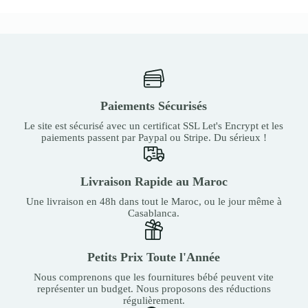
Paiements Sécurisés
Le site est sécurisé avec un certificat SSL Let's Encrypt et les
paiements passent par Paypal ou Stripe. Du sérieux !
Livraison Rapide au Maroc
Une livraison en 48h dans tout le Maroc, ou le jour même à
Casablanca.
Petits Prix Toute l'Année
Nous comprenons que les fournitures bébé peuvent vite
représenter un budget. Nous proposons des réductions
régulièrement.