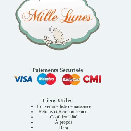
Paiements Sécurisés
Liens Utiles
Trouver une liste de naissance
Retours et Remboursement
Confidentialité
À propos
Blog