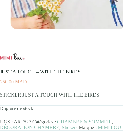
JUST A TOUCH – WITH THE BIRDS
250,00
MAD
STICKER JUST A TOUCH WITH THE BIRDS
Rupture de stock
UGS :
ART527
Catégories :
CHAMBRE & SOMMEIL
,
DÉCORATION CHAMBRE
,
Stickers
Marque :
MIMI'LOU