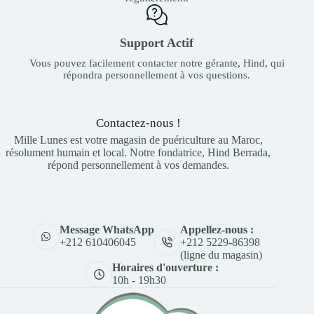
Support Actif
Vous pouvez facilement contacter notre gérante, Hind, qui
répondra personnellement à vos questions.
Contactez-nous !
Mille Lunes est votre magasin de puériculture au Maroc,
résolument humain et local. Notre fondatrice, Hind Berrada,
répond personnellement à vos demandes.
Appellez-nous :
Message WhatsApp
+212 5229-86398
+212 610406045
(ligne du magasin)
Horaires d'ouverture :
10h - 19h30