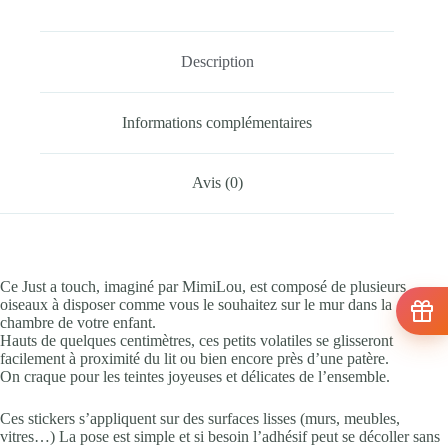
Description
Informations complémentaires
Avis (0)
Ce Just a touch, imaginé par MimiLou, est composé de plusieurs
oiseaux à disposer comme vous le souhaitez sur le mur dans la
chambre de votre enfant.
Hauts de quelques centimètres, ces petits volatiles se glisseront
facilement à proximité du lit ou bien encore près d’une patère.
On craque pour les teintes joyeuses et délicates de l’ensemble.
Ces stickers s’appliquent sur des surfaces lisses (murs, meubles,
vitres…) La pose est simple et si besoin l’adhésif peut se décoller sans