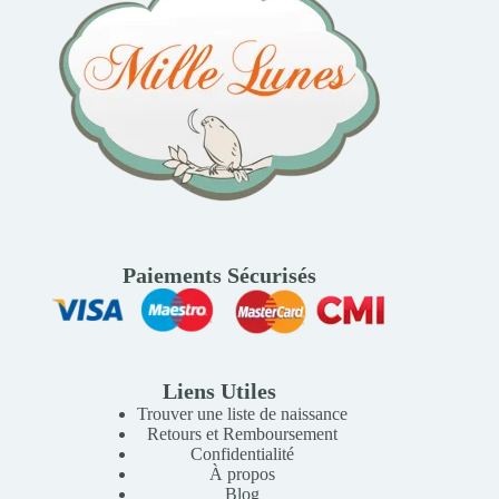
Paiements Sécurisés
Liens Utiles
Trouver une liste de naissance
Retours et Remboursement
Confidentialité
À propos
Blog