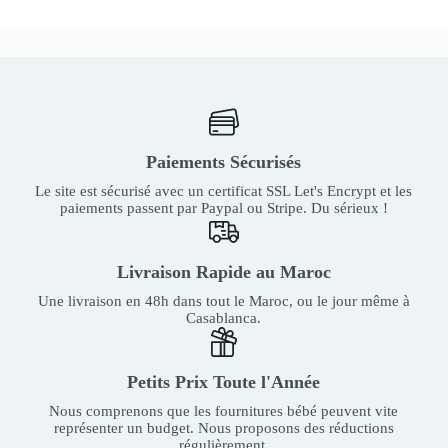
Paiements Sécurisés
Le site est sécurisé avec un certificat SSL Let's Encrypt et les
paiements passent par Paypal ou Stripe. Du sérieux !
Livraison Rapide au Maroc
Une livraison en 48h dans tout le Maroc, ou le jour même à
Casablanca.
Petits Prix Toute l'Année
Nous comprenons que les fournitures bébé peuvent vite
représenter un budget. Nous proposons des réductions
régulièrement.