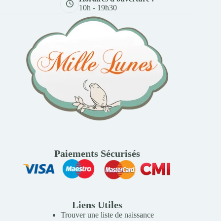
10h - 19h30
Paiements Sécurisés
Liens Utiles
Trouver une liste de naissance