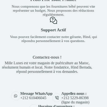
Nous comprenons que les fournitures bébé peuvent vite
représenter un budget. Nous proposons des réductions
régulièrement.
Support Actif
Vous pouvez facilement contacter notre gérante, Hind, qui
répondra personnellement à vos questions.
Contactez-nous !
Mille Lunes est votre magasin de puériculture au Maroc,
résolument humain et local. Notre fondatrice, Hind Berrada,
répond personnellement à vos demandes.
Appellez-nous :
Message WhatsApp
+212 5229-86398
+212 610406045
(ligne du magasin)
Horaires d'ouverture :