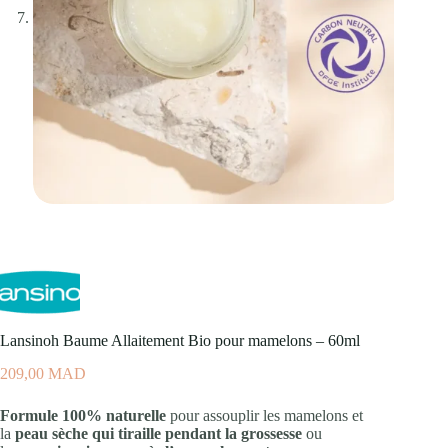
Lansinoh Baume Allaitement Bio pour mamelons – 60ml
209,00
MAD
Formule 100% naturelle
pour assouplir les mamelons et
la
peau sèche qui tiraille pendant la grossesse
ou