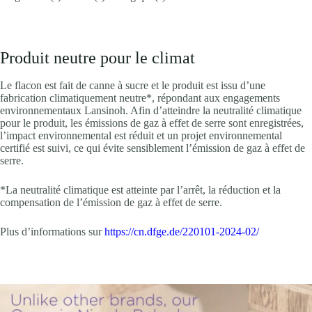
Produit neutre pour le climat
Le flacon est fait de canne à sucre et le produit est issu d’une
fabrication climatiquement neutre*, répondant aux engagements
environnementaux Lansinoh. Afin d’atteindre la neutralité climatique
pour le produit, les émissions de gaz à effet de serre sont enregistrées,
l’impact environnemental est réduit et un projet environnemental
certifié est suivi, ce qui évite sensiblement l’émission de gaz à effet de
serre.
*La neutralité climatique est atteinte par l’arrêt, la réduction et la
compensation de l’émission de gaz à effet de serre.
Plus d’informations sur
https://cn.dfge.de/220101-2024-02/