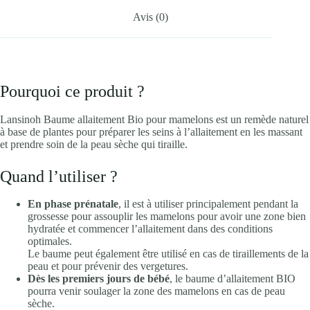
Avis (0)
Pourquoi ce produit ?
Lansinoh Baume allaitement Bio pour mamelons est un remède naturel
à base de plantes pour préparer les seins à l’allaitement en les massant
et prendre soin de la peau sèche qui tiraille.
Quand l’utiliser ?
En phase prénatale
, il est à utiliser principalement pendant la
grossesse pour assouplir les mamelons pour avoir une zone bien
hydratée et commencer l’allaitement dans des conditions
optimales.
Le baume peut également être utilisé en cas de tiraillements de la
peau et pour prévenir des vergetures.
Dès les premiers jours de bébé
, le baume d’allaitement BIO
pourra venir soulager la zone des mamelons en cas de peau
sèche.