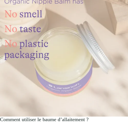
Comment utiliser le baume d’allaitement ?