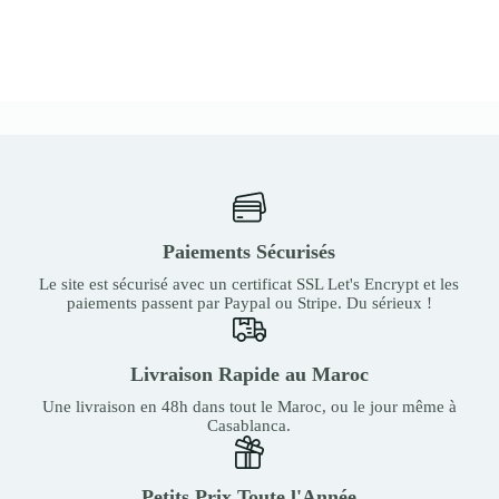
Paiements Sécurisés
Le site est sécurisé avec un certificat SSL Let's Encrypt et les
paiements passent par Paypal ou Stripe. Du sérieux !
Livraison Rapide au Maroc
Une livraison en 48h dans tout le Maroc, ou le jour même à
Casablanca.
Petits Prix Toute l'Année