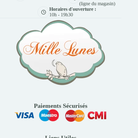
(ligne du magasin)
Horaires d'ouverture :
10h - 19h30
Paiements Sécurisés
Liens Utiles