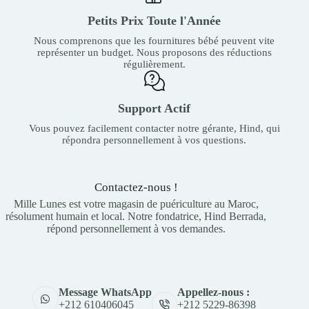
Petits Prix Toute l'Année
Nous comprenons que les fournitures bébé peuvent vite
représenter un budget. Nous proposons des réductions
régulièrement.
Support Actif
Vous pouvez facilement contacter notre gérante, Hind, qui
répondra personnellement à vos questions.
Contactez-nous !
Mille Lunes est votre magasin de puériculture au Maroc,
résolument humain et local. Notre fondatrice, Hind Berrada,
répond personnellement à vos demandes.
Appellez-nous :
Message WhatsApp
+212 5229-86398
+212 610406045