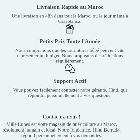
Livraison Rapide au Maroc
Une livraison en 48h dans tout le Maroc, ou le jour même à
Casablanca.
Petits Prix Toute l'Année
Nous comprenons que les fournitures bébé peuvent vite
représenter un budget. Nous proposons des réductions
régulièrement.
Support Actif
Vous pouvez facilement contacter notre gérante, Hind, qui
répondra personnellement à vos questions.
Contactez-nous !
Mille Lunes est votre magasin de puériculture au Maroc,
résolument humain et local. Notre fondatrice, Hind Berrada,
répond personnellement à vos demandes.