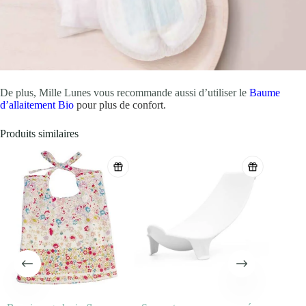
De plus, Mille Lunes vous recommande aussi d’utiliser le
Baume
d’allaitement Bio
pour plus de confort.
Produits similaires