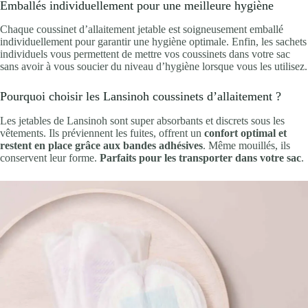
Emballés individuellement pour une meilleure hygiène
Chaque coussinet d’allaitement jetable est soigneusement emballé
individuellement pour garantir une hygiène optimale. Enfin, les sachets
individuels vous permettent de mettre vos coussinets dans votre sac
sans avoir à vous soucier du niveau d’hygiène lorsque vous les utilisez.
Pourquoi choisir les Lansinoh coussinets d’allaitement ?
Les jetables de Lansinoh sont super absorbants et discrets sous les
vêtements. Ils préviennent les fuites, offrent un
confort optimal et
restent en place grâce aux bandes adhésives
. Même mouillés, ils
conservent leur forme.
Parfaits pour les transporter dans votre sac
.