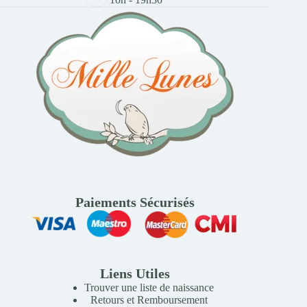
Paiements Sécurisés
Liens Utiles
Trouver une liste de naissance
Retours et Remboursement