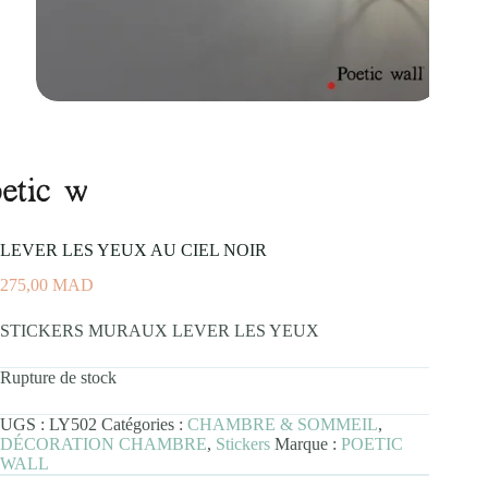
LEVER LES YEUX AU CIEL NOIR
275,00
MAD
STICKERS MURAUX LEVER LES YEUX
Rupture de stock
UGS :
LY502
Catégories :
CHAMBRE & SOMMEIL
,
DÉCORATION CHAMBRE
,
Stickers
Marque :
POETIC
WALL