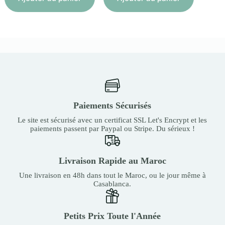
Paiements Sécurisés
Le site est sécurisé avec un certificat SSL Let's Encrypt et les
paiements passent par Paypal ou Stripe. Du sérieux !
Livraison Rapide au Maroc
Une livraison en 48h dans tout le Maroc, ou le jour même à
Casablanca.
Petits Prix Toute l'Année