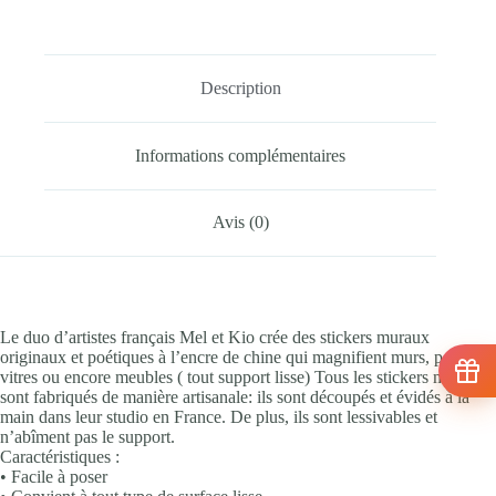
Description
Informations complémentaires
Avis (0)
Le duo d’artistes français Mel et Kio crée des stickers muraux
originaux et poétiques à l’encre de chine qui magnifient murs, portes,
vitres ou encore meubles ( tout support lisse) Tous les stickers muraux
sont fabriqués de manière artisanale: ils sont découpés et évidés à la
main dans leur studio en France. De plus, ils sont lessivables et
n’abîment pas le support.
Caractéristiques :
• Facile à poser