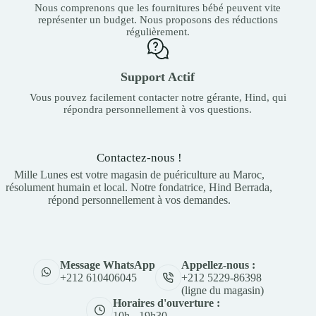
Nous comprenons que les fournitures bébé peuvent vite
représenter un budget. Nous proposons des réductions
régulièrement.
Support Actif
Vous pouvez facilement contacter notre gérante, Hind, qui
répondra personnellement à vos questions.
Contactez-nous !
Mille Lunes est votre magasin de puériculture au Maroc,
résolument humain et local. Notre fondatrice, Hind Berrada,
répond personnellement à vos demandes.
Appellez-nous :
Message WhatsApp
+212 5229-86398
+212 610406045
(ligne du magasin)
Horaires d'ouverture :
10h - 19h30