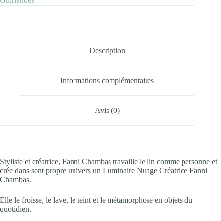
Guirlandes
Description
Informations complémentaires
Avis (0)
Styliste et créatrice, Fanni Chambas travaille le lin comme personne et
crée dans sont propre univers un Luminaire Nuage Créatrice Fanni
Chambas.
Elle le froisse, le lave, le teint et le métamorphose en objets du
quotidien.