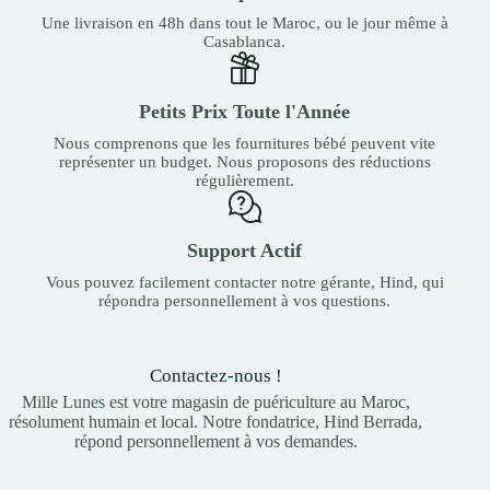
Une livraison en 48h dans tout le Maroc, ou le jour même à
Casablanca.
Petits Prix Toute l'Année
Nous comprenons que les fournitures bébé peuvent vite
représenter un budget. Nous proposons des réductions
régulièrement.
Support Actif
Vous pouvez facilement contacter notre gérante, Hind, qui
répondra personnellement à vos questions.
Contactez-nous !
Mille Lunes est votre magasin de puériculture au Maroc,
résolument humain et local. Notre fondatrice, Hind Berrada,
répond personnellement à vos demandes.