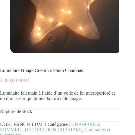
Luminaire Nuage Créatrice Fanni Chambas
3 200,00
MAD
Luminaire fait main à l’aide d’un voile de lin microperforé et
un durcisseur qui donne la forme de nuage.
Rupture de stock
UGS :
FANCH-LUM-1
Catégories :
CHAMBRE &
SOMMEIL
,
DÉCORATION CHAMBRE
,
Luminaires et