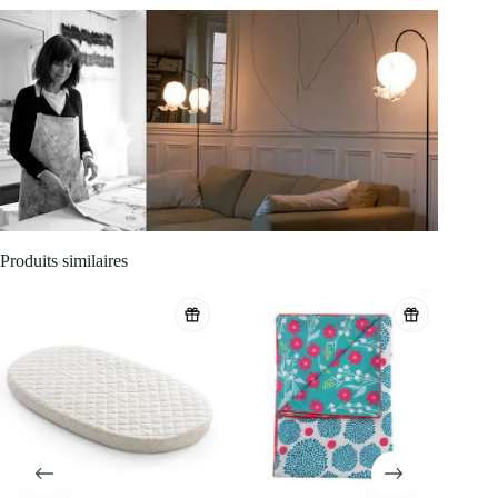
Produits similaires