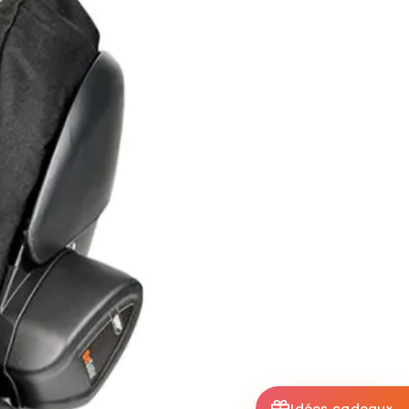
Idées cadeaux