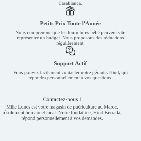
Casablanca.
Petits Prix Toute l'Année
Nous comprenons que les fournitures bébé peuvent vite
représenter un budget. Nous proposons des réductions
régulièrement.
Support Actif
Vous pouvez facilement contacter notre gérante, Hind, qui
répondra personnellement à vos questions.
Contactez-nous !
Mille Lunes est votre magasin de puériculture au Maroc,
résolument humain et local. Notre fondatrice, Hind Berrada,
répond personnellement à vos demandes.