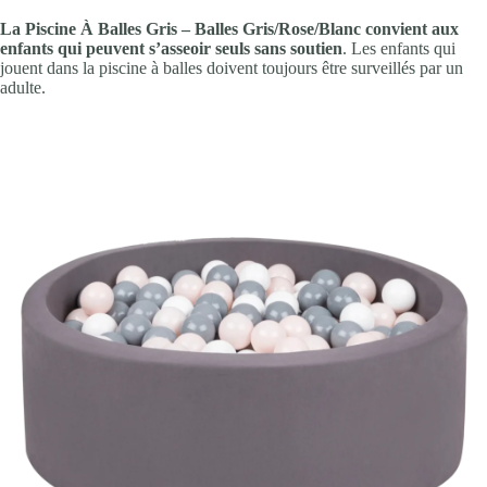
La Piscine À Balles Gris – Balles Gris/Rose/Blanc convient aux
enfants qui peuvent s’asseoir seuls sans soutien
. Les enfants qui
jouent dans la piscine à balles doivent toujours être surveillés par un
adulte.