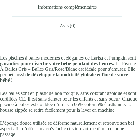
Informations complémentaires
Avis (0)
Les piscines à balles modernes et élégantes de Larisa et Pumpkin sont
garanties pour divertir votre bébé pendant des heures.
La Piscine
À Balles Gris – Balles Gris/Rose/Blanc est idéale pour s’amuser. Elle
permet aussi de
développer la motricité globale et fine de votre
bébé !
Les balles sont en plastique non toxique, sans colorant azoïque et sont
certifiées CE. Il est sans danger pour les enfants et sans odeur. Chaque
piscine à balles est doublée d’un tissu 95% coton 5% élasthanne. La
housse zippée se retire facilement pour la laver en machine.
L’éponge douce utilisée se déforme naturellement et retrouve son bel
aspect afin d’offrir un accès facile et sûr à votre enfant à chaque
passage.