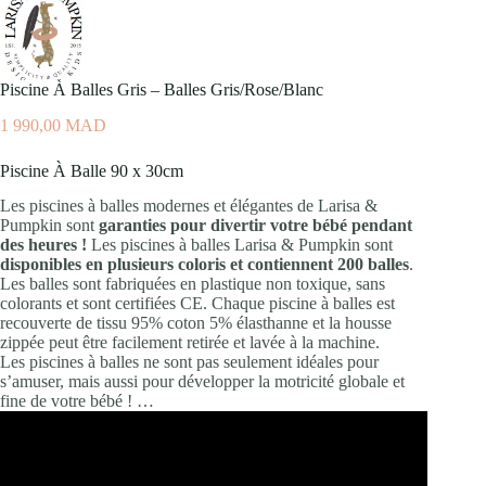
Piscine À Balles Gris – Balles Gris/Rose/Blanc
1 990,00
MAD
Piscine À Balle 90 x 30cm
Les piscines à balles modernes et élégantes de Larisa &
Pumpkin sont
garanties pour divertir votre bébé pendant
des heures !
Les piscines à balles Larisa & Pumpkin sont
disponibles en plusieurs coloris et contiennent 200 balles
.
Les balles sont fabriquées en plastique non toxique, sans
colorants et sont certifiées CE. Chaque piscine à balles est
recouverte de tissu 95% coton 5% élasthanne et la housse
zippée peut être facilement retirée et lavée à la machine.
Les piscines à balles ne sont pas seulement idéales pour
s’amuser, mais aussi pour développer la motricité globale et
fine de votre bébé ! …