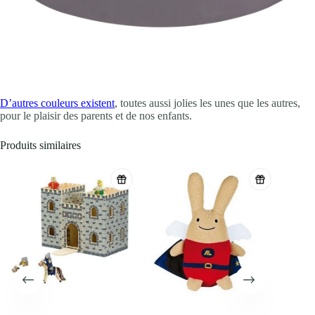
D’autres couleurs existent
, toutes aussi jolies les unes que les autres,
pour le plaisir des parents et de nos enfants.
Produits similaires