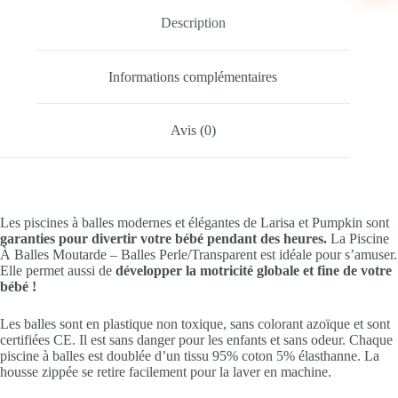
Description
Informations complémentaires
Avis (0)
Les piscines à balles modernes et élégantes de Larisa et Pumpkin sont
garanties pour divertir votre bébé pendant des heures.
La Piscine
À Balles Moutarde – Balles Perle/Transparent est idéale pour s’amuser.
Elle permet aussi de
développer la motricité globale et fine de votre
bébé !
Les balles sont en plastique non toxique, sans colorant azoïque et sont
certifiées CE. Il est sans danger pour les enfants et sans odeur. Chaque
piscine à balles est doublée d’un tissu 95% coton 5% élasthanne. La
housse zippée se retire facilement pour la laver en machine.