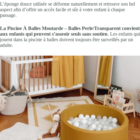
L’éponge douce utilisée se déforme naturellement et retrouve son bel
aspect afin d’offrir un accès facile et sûr à votre enfant à chaque
passage.
La Piscine À Balles Moutarde – Balles Perle/Transparent convient
aux enfants qui peuvent s’asseoir seuls sans soutien
. Les enfants qui
jouent dans la piscine à balles doivent toujours être surveillés par un
adulte.