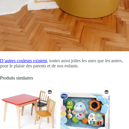
D’autres couleurs existent
, toutes aussi jolies les unes que les autres,
pour le plaisir des parents et de nos enfants.
Produits similaires