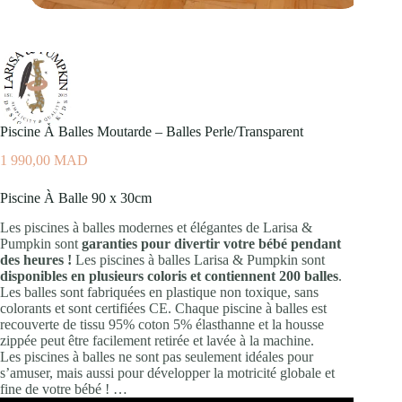
Piscine À Balles Moutarde – Balles Perle/Transparent
1 990,00
MAD
Piscine À Balle 90 x 30cm
Les piscines à balles modernes et élégantes de Larisa &
Pumpkin sont
garanties pour divertir votre bébé pendant
des heures !
Les piscines à balles Larisa & Pumpkin sont
disponibles en plusieurs coloris et contiennent 200 balles
.
Les balles sont fabriquées en plastique non toxique, sans
colorants et sont certifiées CE. Chaque piscine à balles est
recouverte de tissu 95% coton 5% élasthanne et la housse
zippée peut être facilement retirée et lavée à la machine.
Les piscines à balles ne sont pas seulement idéales pour
s’amuser, mais aussi pour développer la motricité globale et
fine de votre bébé ! …