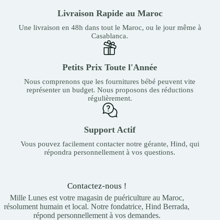
Livraison Rapide au Maroc
Une livraison en 48h dans tout le Maroc, ou le jour même à
Casablanca.
Petits Prix Toute l'Année
Nous comprenons que les fournitures bébé peuvent vite
représenter un budget. Nous proposons des réductions
régulièrement.
Support Actif
Vous pouvez facilement contacter notre gérante, Hind, qui
répondra personnellement à vos questions.
Contactez-nous !
Mille Lunes est votre magasin de puériculture au Maroc,
résolument humain et local. Notre fondatrice, Hind Berrada,
répond personnellement à vos demandes.