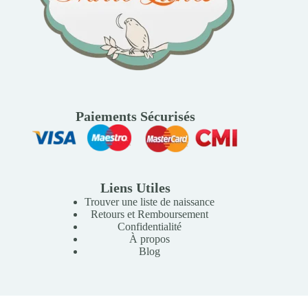
Paiements Sécurisés
Liens Utiles
Trouver une liste de naissance
Retours et Remboursement
Confidentialité
À propos
Blog