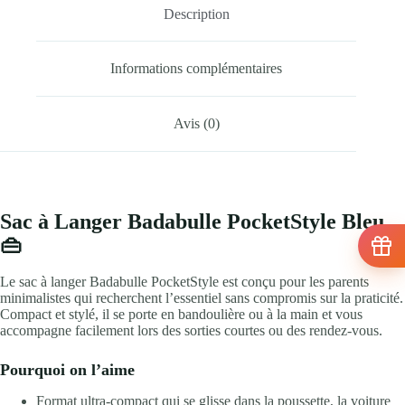
Description
Informations complémentaires
Avis (0)
Sac à Langer Badabulle PocketStyle Bleu
👜
Le sac à langer Badabulle PocketStyle est conçu pour les parents
minimalistes qui recherchent l’essentiel sans compromis sur la praticité.
Compact et stylé, il se porte en bandoulière ou à la main et vous
accompagne facilement lors des sorties courtes ou des rendez-vous.
Pourquoi on l’aime
Format ultra-compact qui se glisse dans la poussette, la voiture