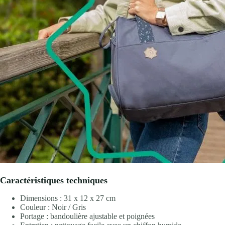
Caractéristiques techniques
Dimensions : 31 x 12 x 27 cm
Couleur : Noir / Gris
Portage : bandoulière ajustable et poignées