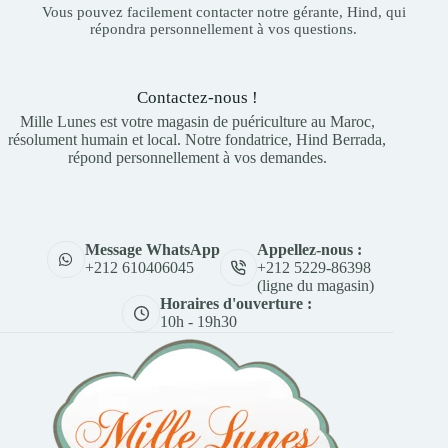
Vous pouvez facilement contacter notre gérante, Hind, qui
répondra personnellement à vos questions.
Contactez-nous !
Mille Lunes est votre magasin de puériculture au Maroc,
résolument humain et local. Notre fondatrice, Hind Berrada,
répond personnellement à vos demandes.
Appellez-nous :
Message WhatsApp
+212 5229-86398
+212 610406045
(ligne du magasin)
Horaires d'ouverture :
10h - 19h30