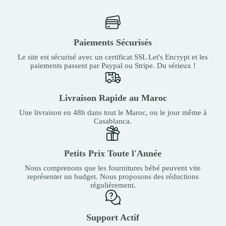
Paiements Sécurisés
Le site est sécurisé avec un certificat SSL Let's Encrypt et les
paiements passent par Paypal ou Stripe. Du sérieux !
Livraison Rapide au Maroc
Une livraison en 48h dans tout le Maroc, ou le jour même à
Casablanca.
Petits Prix Toute l'Année
Nous comprenons que les fournitures bébé peuvent vite
représenter un budget. Nous proposons des réductions
régulièrement.
Support Actif