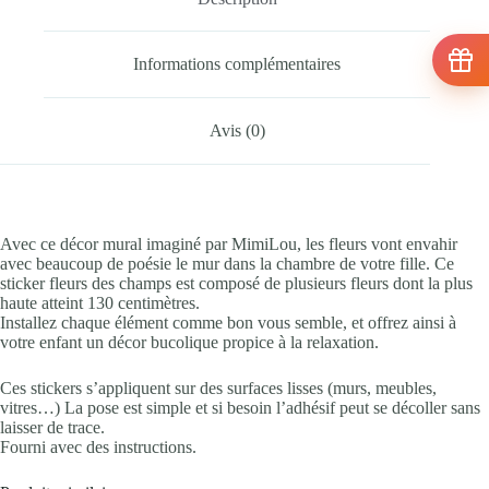
Informations complémentaires
Avis (0)
Avec ce décor mural imaginé par MimiLou, les fleurs vont envahir
avec beaucoup de poésie le mur dans la chambre de votre fille. Ce
sticker fleurs des champs est composé de plusieurs fleurs dont la plus
haute atteint 130 centimètres.
Installez chaque élément comme bon vous semble, et offrez ainsi à
votre enfant un décor bucolique propice à la relaxation.
Ces stickers s’appliquent sur des surfaces lisses (murs, meubles,
vitres…) La pose est simple et si besoin l’adhésif peut se décoller sans
laisser de trace.
Fourni avec des instructions.