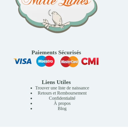
Paiements Sécurisés
Liens Utiles
Trouver une liste de naissance
Retours et Remboursement
Confidentialité
À propos
Blog