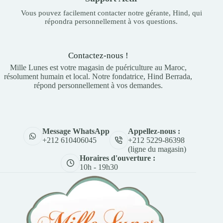
Vous pouvez facilement contacter notre gérante, Hind, qui
répondra personnellement à vos questions.
Contactez-nous !
Mille Lunes est votre magasin de puériculture au Maroc,
résolument humain et local. Notre fondatrice, Hind Berrada,
répond personnellement à vos demandes.
Appellez-nous :
Message WhatsApp
+212 5229-86398
+212 610406045
(ligne du magasin)
Horaires d'ouverture :
10h - 19h30