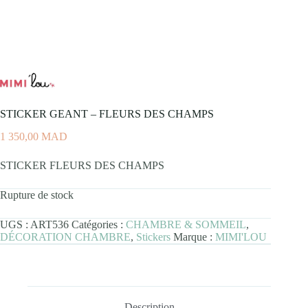
STICKER GEANT – FLEURS DES CHAMPS
1 350,00
MAD
STICKER FLEURS DES CHAMPS
Rupture de stock
UGS :
ART536
Catégories :
CHAMBRE & SOMMEIL
,
DÉCORATION CHAMBRE
,
Stickers
Marque :
MIMI'LOU
Description