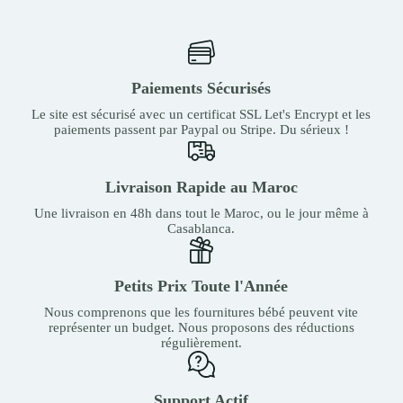
Paiements Sécurisés
Le site est sécurisé avec un certificat SSL Let's Encrypt et les
paiements passent par Paypal ou Stripe. Du sérieux !
Livraison Rapide au Maroc
Une livraison en 48h dans tout le Maroc, ou le jour même à
Casablanca.
Petits Prix Toute l'Année
Nous comprenons que les fournitures bébé peuvent vite
représenter un budget. Nous proposons des réductions
régulièrement.
Support Actif