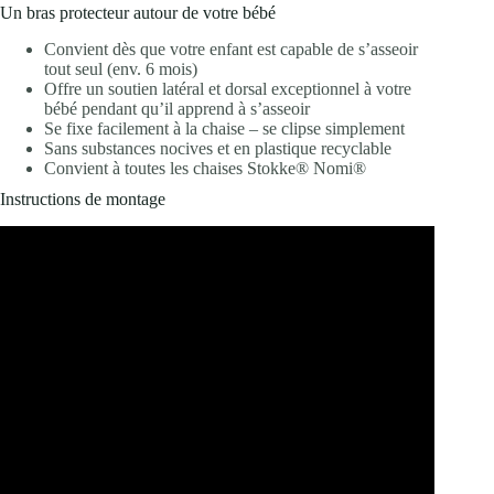
Un bras protecteur autour de votre bébé
Convient dès que votre enfant est capable de s’asseoir
tout seul (env. 6 mois)
Offre un soutien latéral et dorsal exceptionnel à votre
bébé pendant qu’il apprend à s’asseoir
Se fixe facilement à la chaise – se clipse simplement
Sans substances nocives et en plastique recyclable
Convient à toutes les chaises Stokke® Nomi®
Instructions de montage