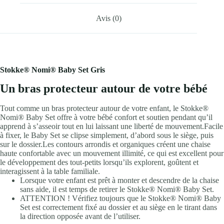
Avis (0)
Stokke® Nomi® Baby Set Gris
Un bras protecteur autour de votre bébé
Tout comme un bras protecteur autour de votre enfant, le Stokke®
Nomi® Baby Set offre à votre bébé confort et soutien pendant qu’il
apprend à s’asseoir tout en lui laissant une liberté de mouvement.Facile
à fixer, le Baby Set se clipse simplement, d’abord sous le siège, puis
sur le dossier.Les contours arrondis et organiques créent une chaise
haute confortable avec un mouvement illimité, ce qui est excellent pour
le développement des tout-petits lorsqu’ils explorent, goûtent et
interagissent à la table familiale.
Lorsque votre enfant est prêt à monter et descendre de la chaise
sans aide, il est temps de retirer le Stokke® Nomi® Baby Set.
ATTENTION ! Vérifiez toujours que le Stokke® Nomi® Baby
Set est correctement fixé au dossier et au siège en le tirant dans
la direction opposée avant de l’utiliser.