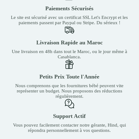
Paiements Sécurisés
Le site est sécurisé avec un certificat SSL Let's Encrypt et les
paiements passent par Paypal ou Stripe. Du sérieux !
Livraison Rapide au Maroc
Une livraison en 48h dans tout le Maroc, ou le jour même à
Casablanca.
Petits Prix Toute l'Année
Nous comprenons que les fournitures bébé peuvent vite
représenter un budget. Nous proposons des réductions
régulièrement.
Support Actif
Vous pouvez facilement contacter notre gérante, Hind, qui
répondra personnellement à vos questions.