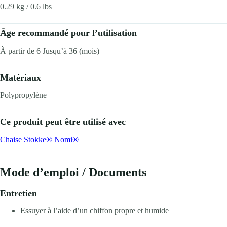
0.29 kg / 0.6 lbs
Âge recommandé pour l’utilisation
À partir de 6 Jusqu’à 36 (mois)
Matériaux
Polypropylène
Ce produit peut être utilisé avec
Chaise Stokke® Nomi®
Mode d’emploi / Documents
Entretien
Essuyer à l’aide d’un chiffon propre et humide