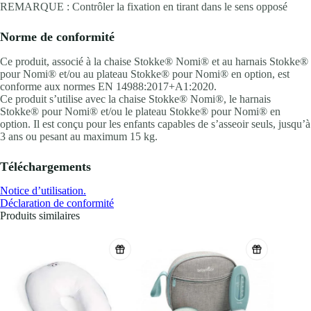
REMARQUE : Contrôler la fixation en tirant dans le sens opposé
Norme de conformité
Ce produit, associé à la chaise Stokke® Nomi® et au harnais Stokke®
pour Nomi® et/ou au plateau Stokke® pour Nomi® en option, est
conforme aux normes EN 14988:2017+A1:2020.
Ce produit s’utilise avec la chaise Stokke® Nomi®, le harnais
Stokke® pour Nomi® et/ou le plateau Stokke® pour Nomi® en
option. Il est conçu pour les enfants capables de s’asseoir seuls, jusqu’à
3 ans ou pesant au maximum 15 kg.
Téléchargements
Notice d’utilisation.
Déclaration de conformité
Produits similaires