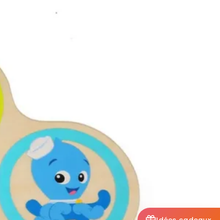
Idées cadeaux