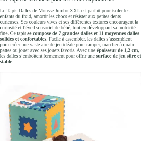
Le Tapis Dalles de Mousse Jumbo XXL est parfait pour isoler les
enfants du froid, amortir les chocs et résister aux petites dents
curieuses. Ses couleurs vives et ses différentes textures encouragent la
curiosité et l’éveil sensoriel de bébé, tout en développant sa motricité
fine. Ce tapis
se compose de 7 grandes dalles et 11 moyennes dalles
solides et confortables
. Facile à assembler, les dalles s’assemblent
pour créer une vaste aire de jeu idéale pour ramper, marcher à quatre
pattes ou jouer avec ses jouets favoris. Avec une
épaisseur de 1,2 cm
,
les dalles s’emboîtent fermement pour offrir une
surface de jeu sûre et
stable
.