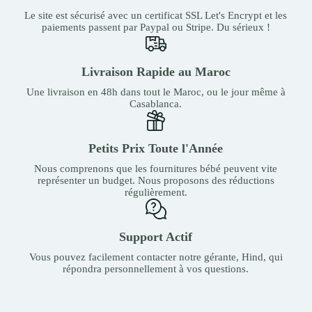
Le site est sécurisé avec un certificat SSL Let's Encrypt et les
paiements passent par Paypal ou Stripe. Du sérieux !
Livraison Rapide au Maroc
Une livraison en 48h dans tout le Maroc, ou le jour même à
Casablanca.
Petits Prix Toute l'Année
Nous comprenons que les fournitures bébé peuvent vite
représenter un budget. Nous proposons des réductions
régulièrement.
Support Actif
Vous pouvez facilement contacter notre gérante, Hind, qui
répondra personnellement à vos questions.