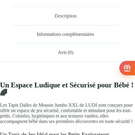
Description
Informations complémentaires
Avis (0)
Un Espace Ludique et Sécurisé pour Bébé !
🌈
Les Tapis Dalles de Mousse Jumbo XXL de LUDI sont conçues pour
offrir un espace de jeu sécurisé, confortable et stimulant pour les tout-
petits. Colorées, hygiéniques et aux textures variées, elles
accompagnent bébé dans ses premières découvertes en toute sécurité !
Un Tapis de Jeu Idéal pour les Petits Explorateurs