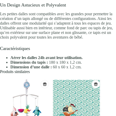
Un Design Astucieux et Polyvalent
Les petites dalles sont compatibles avec les grandes pour permettre la
création d’un tapis allongé ou de différentes configurations. Ainsi les
dalles offrent une modularité qui s’adaptent à tous les espaces de jeu.
Utilisable aussi bien en intérieur, comme fond de parc ou tapis de jeu,
qu’en extérieur sur une surface plane et non glissante, ce tapis est un
choix polyvalent pour toutes les aventures de bébé.
Caractéristiques
Aérer les dalles 24h avant leur utilisation.
Dimensions du tapis :
180 x 180 x 1,2 cm.
Dimension d’une dalle :
60 x 60 x 1,2 cm.
Produits similaires