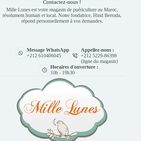
Contactez-nous !
Mille Lunes est votre magasin de puériculture au Maroc,
résolument humain et local. Notre fondatrice, Hind Berrada,
répond personnellement à vos demandes.
Appellez-nous :
Message WhatsApp
+212 5229-86398
+212 610406045
(ligne du magasin)
Horaires d'ouverture :
10h - 19h30