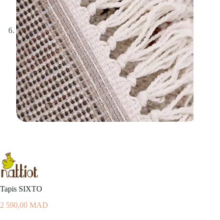
Tapis SIXTO
2 590,00
MAD