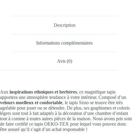
Description
Informations complémentaires
Avis (0)
Aux
inspirations ethniques et berbères
, ce magnifique tapis
apportera une atmosphère tendance à votre intérieur. Composé d’un
velours moelleux et confortable
, le tapis Sixto se trouve être très
agréable pour jouer ou se détendre. De plus, ses graphismes et coloris
légers sont tout à fait adaptés à la décoration d’une chambre d’enfant
tout à comme à toutes autres pièces de la maison. Nous avons pris soin
de faire certifié ce tapis OEKO-TEX pour lequel vous pouvez donc
être assuré qu’il s’agit d’un achat responsable !