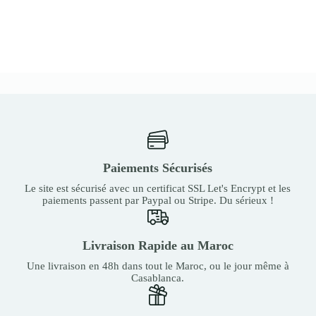
Paiements Sécurisés
Le site est sécurisé avec un certificat SSL Let's Encrypt et les
paiements passent par Paypal ou Stripe. Du sérieux !
Livraison Rapide au Maroc
Une livraison en 48h dans tout le Maroc, ou le jour même à
Casablanca.