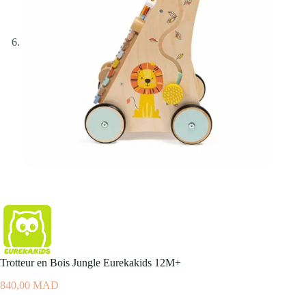
Trotteur en Bois Jungle Eurekakids 12M+
840,00
MAD