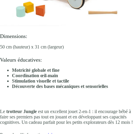
Dimensions:
50 cm (hauteur) x 31 cm (largeur)
Valeurs éducatives:
Motricité globale et fine
Coordination œil-main
Stimulation visuelle et tactile
Découverte des bases mécaniques et sensorielles
Le
trotteur Jungle
est un excellent jouet 2-en-1 : il encourage bébé à
faire ses premiers pas tout en jouant et en développant ses capacités
cognitives. Un cadeau parfait pour les petits explorateurs dès 12 mois !