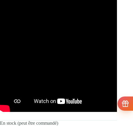
En stock (peut être commandé)