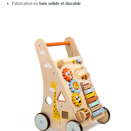
Fabrication en
bois solide et durable