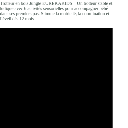
Trotteur en bois Jungle EUREKAKIDS – Un trotteur stable et
ludique avec 6 activités sensorielles pour accompagner bébé
dans ses premiers pas. Stimule la motricité, la coordination et
l’éveil dès 12 mois.