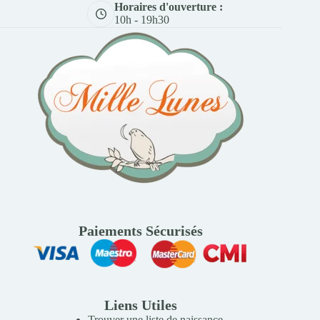
Horaires d'ouverture :
10h - 19h30
Paiements Sécurisés
Liens Utiles
Trouver une liste de naissance