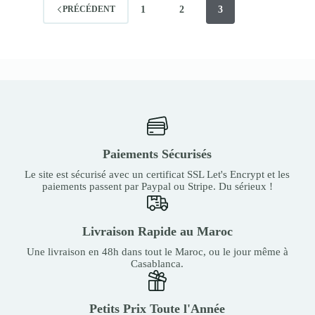
1
2
3
PRÉCÉDENT
Paiements Sécurisés
Le site est sécurisé avec un certificat SSL Let's Encrypt et les
paiements passent par Paypal ou Stripe. Du sérieux !
Livraison Rapide au Maroc
Une livraison en 48h dans tout le Maroc, ou le jour même à
Casablanca.
Petits Prix Toute l'Année