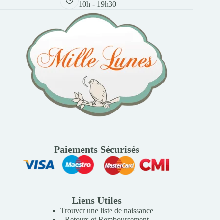
10h - 19h30
Paiements Sécurisés
Liens Utiles
Trouver une liste de naissance
Retours et Remboursement