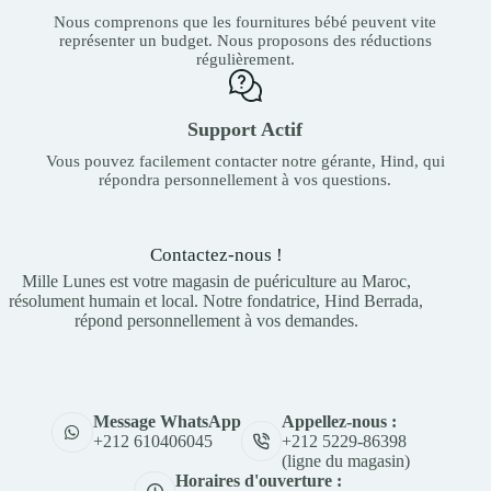
Nous comprenons que les fournitures bébé peuvent vite
représenter un budget. Nous proposons des réductions
régulièrement.
Support Actif
Vous pouvez facilement contacter notre gérante, Hind, qui
répondra personnellement à vos questions.
Contactez-nous !
Mille Lunes est votre magasin de puériculture au Maroc,
résolument humain et local. Notre fondatrice, Hind Berrada,
répond personnellement à vos demandes.
Appellez-nous :
Message WhatsApp
+212 5229-86398
+212 610406045
(ligne du magasin)
Horaires d'ouverture :