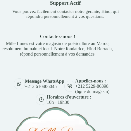
Support Actif
Vous pouvez facilement contacter notre gérante, Hind, qui
répondra personnellement à vos questions.
Contactez-nous !
Mille Lunes est votre magasin de puériculture au Maroc,
résolument humain et local. Notre fondatrice, Hind Berrada,
répond personnellement à vos demandes.
Appellez-nous :
Message WhatsApp
+212 5229-86398
+212 610406045
(ligne du magasin)
Horaires d'ouverture :
10h - 19h30