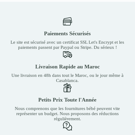
Paiements Sécurisés
Le site est sécurisé avec un certificat SSL Let's Encrypt et les
paiements passent par Paypal ou Stripe. Du sérieux !
Livraison Rapide au Maroc
Une livraison en 48h dans tout le Maroc, ou le jour même à
Casablanca.
Petits Prix Toute l'Année
Nous comprenons que les fournitures bébé peuvent vite
représenter un budget. Nous proposons des réductions
régulièrement.