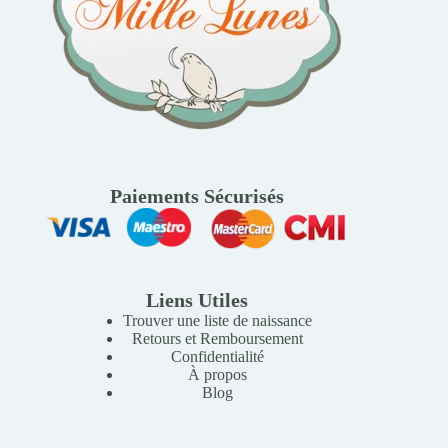
Paiements Sécurisés
Liens Utiles
Trouver une liste de naissance
Retours et Remboursement
Confidentialité
À propos
Blog