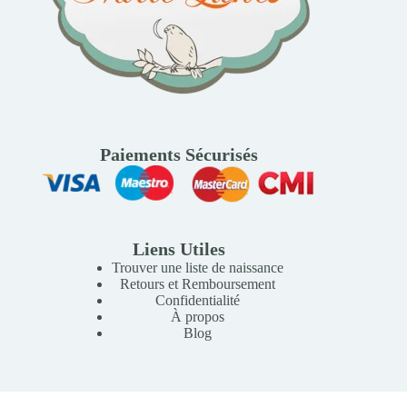
Paiements Sécurisés
Liens Utiles
Trouver une liste de naissance
Retours et Remboursement
Confidentialité
À propos
Blog