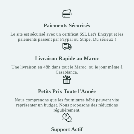
Paiements Sécurisés
Le site est sécurisé avec un certificat SSL Let's Encrypt et les
paiements passent par Paypal ou Stripe. Du sérieux !
Livraison Rapide au Maroc
Une livraison en 48h dans tout le Maroc, ou le jour même à
Casablanca.
Petits Prix Toute l'Année
Nous comprenons que les fournitures bébé peuvent vite
représenter un budget. Nous proposons des réductions
régulièrement.
Support Actif