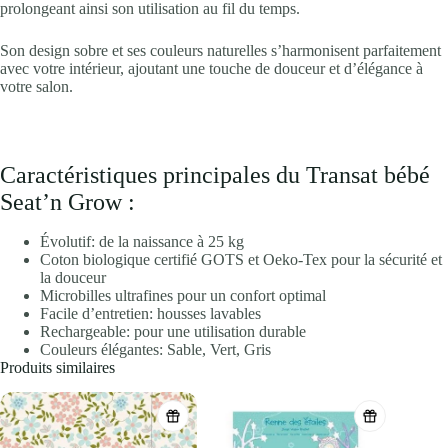
prolongeant ainsi son utilisation au fil du temps.
Son design sobre et ses couleurs naturelles s’harmonisent parfaitement
avec votre intérieur, ajoutant une touche de douceur et d’élégance à
votre salon.
Caractéristiques principales du Transat bébé
Seat’n Grow :
Évolutif: de la naissance à 25 kg
Coton biologique certifié GOTS et Oeko-Tex pour la sécurité et
la douceur
Microbilles ultrafines pour un confort optimal
Facile d’entretien: housses lavables
Rechargeable: pour une utilisation durable
Couleurs élégantes: Sable, Vert, Gris
Produits similaires