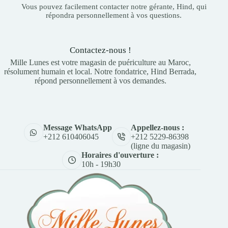
Vous pouvez facilement contacter notre gérante, Hind, qui
répondra personnellement à vos questions.
Contactez-nous !
Mille Lunes est votre magasin de puériculture au Maroc,
résolument humain et local. Notre fondatrice, Hind Berrada,
répond personnellement à vos demandes.
Appellez-nous :
Message WhatsApp
+212 5229-86398
+212 610406045
(ligne du magasin)
Horaires d'ouverture :
10h - 19h30