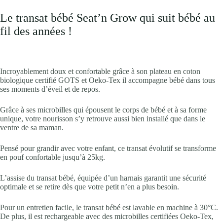
Le transat bébé Seat’n Grow qui suit bébé au
fil des années !
Incroyablement doux et confortable grâce à son plateau en coton
biologique certifié GOTS et Oeko-Tex il accompagne bébé dans tous
ses moments d’éveil et de repos.
Grâce à ses microbilles qui épousent le corps de bébé et à sa forme
unique, votre nourisson s’y retrouve aussi bien installé que dans le
ventre de sa maman.
Pensé pour grandir avec votre enfant, ce transat évolutif se transforme
en pouf confortable jusqu’à 25kg.
L’assise du transat bébé, équipée d’un harnais garantit une sécurité
optimale et se retire dès que votre petit n’en a plus besoin.
Pour un entretien facile, le transat bébé est lavable en machine à 30°C.
De plus, il est rechargeable avec des microbilles certifiées Oeko-Tex,