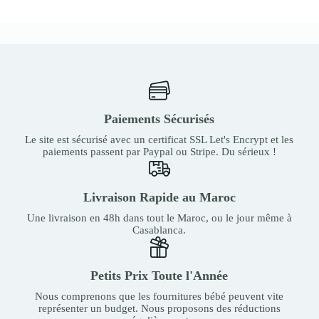
Paiements Sécurisés
Le site est sécurisé avec un certificat SSL Let's Encrypt et les
paiements passent par Paypal ou Stripe. Du sérieux !
Livraison Rapide au Maroc
Une livraison en 48h dans tout le Maroc, ou le jour même à
Casablanca.
Petits Prix Toute l'Année
Nous comprenons que les fournitures bébé peuvent vite
représenter un budget. Nous proposons des réductions