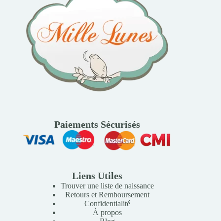
Paiements Sécurisés
Liens Utiles
Trouver une liste de naissance
Retours et Remboursement
Confidentialité
À propos