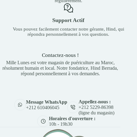
régulièrement.
Support Actif
Vous pouvez facilement contacter notre gérante, Hind, qui
répondra personnellement à vos questions.
Contactez-nous !
Mille Lunes est votre magasin de puériculture au Maroc,
résolument humain et local. Notre fondatrice, Hind Berrada,
répond personnellement à vos demandes.
Appellez-nous :
Message WhatsApp
+212 5229-86398
+212 610406045
(ligne du magasin)
Horaires d'ouverture :
10h - 19h30