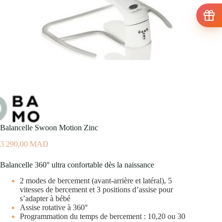
Balancelle Swoon Motion Zinc
3 290,00
MAD
Balancelle 360° ultra confortable dès la naissance
2 modes de bercement (avant-arrière et latéral), 5
vitesses de bercement et 3 positions d’assise pour
s’adapter à bébé
Assise rotative à 360°
Programmation du temps de bercement : 10,20 ou 30