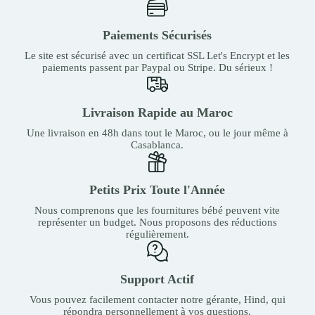
Paiements Sécurisés
Le site est sécurisé avec un certificat SSL Let's Encrypt et les
paiements passent par Paypal ou Stripe. Du sérieux !
Livraison Rapide au Maroc
Une livraison en 48h dans tout le Maroc, ou le jour même à
Casablanca.
Petits Prix Toute l'Année
Nous comprenons que les fournitures bébé peuvent vite
représenter un budget. Nous proposons des réductions
régulièrement.
Support Actif
Vous pouvez facilement contacter notre gérante, Hind, qui
répondra personnellement à vos questions.