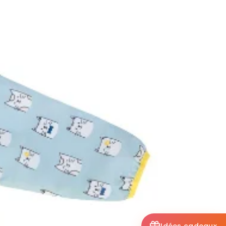
Idées cadeaux