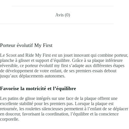
Avis (0)
Porteur évolutif My First
Le Scoot and Ride My First est un jouet innovant qui combine porteur,
planche à glisser et support d’équilibre. Grâce à sa plaque inférieure
réversible, ce porteur évolutif my first s’adapte aux différentes étapes
de développement de votre enfant, de ses premiers essais debout
jusqu’aux déplacements autonomes.
Favorise la motricité et l’équilibre
Les patins de glisse intégrés sur une face de la plaque offrent une
excellente stabilité pour les premiers pas. Lorsque la plaque est
retournée, les roulettes silencieuses permettent à l’enfant de se déplacer
en douceur, favorisant la coordination, l’équilibre et la conscience
corporelle.