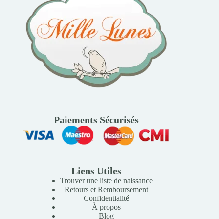
Paiements Sécurisés
Liens Utiles
Trouver une liste de naissance
Retours et Remboursement
Confidentialité
À propos
Blog