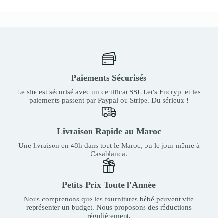
Paiements Sécurisés
Le site est sécurisé avec un certificat SSL Let's Encrypt et les
paiements passent par Paypal ou Stripe. Du sérieux !
Livraison Rapide au Maroc
Une livraison en 48h dans tout le Maroc, ou le jour même à
Casablanca.
Petits Prix Toute l'Année
Nous comprenons que les fournitures bébé peuvent vite
représenter un budget. Nous proposons des réductions
régulièrement.