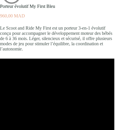
Porteur évolutif My First Bleu
960,00
MAD
Le Scoot and Ride My First est un porteur 3-en-1 évolutif
conçu pour accompagner le développement moteur des bébés
de 6 à 36 mois. Léger, silencieux et sécurisé, il offre plusieurs
modes de jeu pour stimuler l’équilibre, la coordination et
l’autonomie.