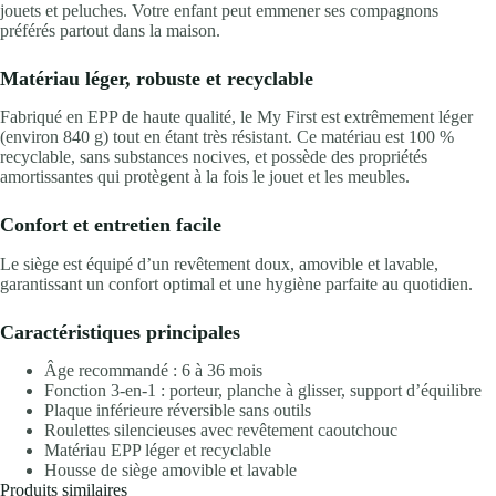
jouets et peluches. Votre enfant peut emmener ses compagnons
préférés partout dans la maison.
Matériau léger, robuste et recyclable
Fabriqué en EPP de haute qualité, le My First est extrêmement léger
(environ 840 g) tout en étant très résistant. Ce matériau est 100 %
recyclable, sans substances nocives, et possède des propriétés
amortissantes qui protègent à la fois le jouet et les meubles.
Confort et entretien facile
Le siège est équipé d’un revêtement doux, amovible et lavable,
garantissant un confort optimal et une hygiène parfaite au quotidien.
Caractéristiques principales
Âge recommandé : 6 à 36 mois
Fonction 3-en-1 : porteur, planche à glisser, support d’équilibre
Plaque inférieure réversible sans outils
Roulettes silencieuses avec revêtement caoutchouc
Matériau EPP léger et recyclable
Housse de siège amovible et lavable
Produits similaires