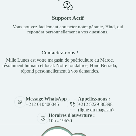
Support Actif
Vous pouvez facilement contacter notre gérante, Hind, qui
répondra personnellement à vos questions.
Contactez-nous !
Mille Lunes est votre magasin de puériculture au Maroc,
résolument humain et local. Notre fondatrice, Hind Berrada,
répond personnellement à vos demandes.
Appellez-nous :
Message WhatsApp
+212 5229-86398
+212 610406045
(ligne du magasin)
Horaires d'ouverture :
10h - 19h30