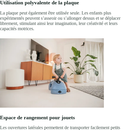
Utilisation polyvalente de la plaque
La plaque peut également être utilisée seule. Les enfants plus
expérimentés peuvent s’asseoir ou s’allonger dessus et se déplacer
librement, stimulant ainsi leur imagination, leur créativité et leurs
capacités motrices.
Espace de rangement pour jouets
Les ouvertures latérales permettent de transporter facilement petits