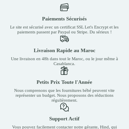
Paiements Sécurisés
Le site est sécurisé avec un certificat SSL Let's Encrypt et les
paiements passent par Paypal ou Stripe. Du sérieux !
Livraison Rapide au Maroc
Une livraison en 48h dans tout le Maroc, ou le jour même à
Casablanca.
Petits Prix Toute l'Année
Nous comprenons que les fournitures bébé peuvent vite
représenter un budget. Nous proposons des réductions
régulièrement.
Support Actif
Vous pouvez facilement contacter notre gérante, Hind, qui