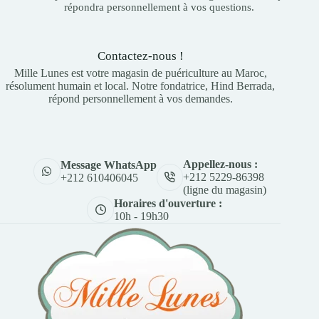
répondra personnellement à vos questions.
Contactez-nous !
Mille Lunes est votre magasin de puériculture au Maroc,
résolument humain et local. Notre fondatrice, Hind Berrada,
répond personnellement à vos demandes.
Appellez-nous :
Message WhatsApp
+212 5229-86398
+212 610406045
(ligne du magasin)
Horaires d'ouverture :
10h - 19h30