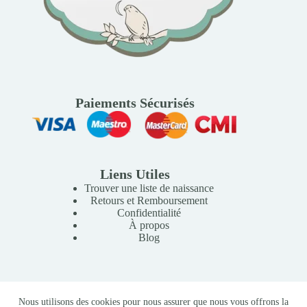
Paiements Sécurisés
Liens Utiles
Trouver une liste de naissance
Retours et Remboursement
Confidentialité
À propos
Blog
Copyright © 2026 Mille Lunes - Création du site :
Baptiste
Nous utilisons des cookies pour nous assurer que nous vous offrons la