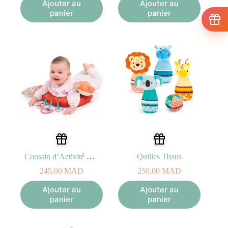
Ajouter au
Ajouter au
panier
panier
Coussin d’Activité Renard
Quilles Tissus
245,00
MAD
250,00
MAD
Ajouter au
Ajouter au
panier
panier