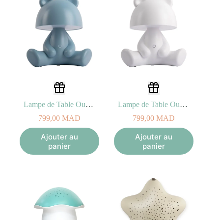
Lampe de Table Ours Led Bleu Clair
Lampe de Table Ours Led Blanc
799,00
MAD
799,00
MAD
Ajouter au
Ajouter au
panier
panier