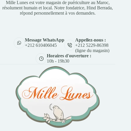
Mille Lunes est votre magasin de puériculture au Maroc,
résolument humain et local. Notre fondatrice, Hind Berrada,
répond personnellement à vos demandes.
Appellez-nous :
Message WhatsApp
+212 5229-86398
+212 610406045
(ligne du magasin)
Horaires d'ouverture :
10h - 19h30