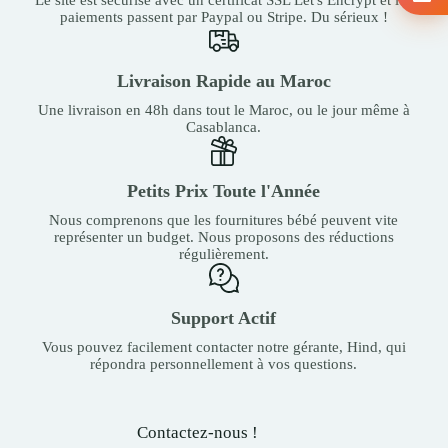
paiements passent par Paypal ou Stripe. Du sérieux !
Livraison Rapide au Maroc
Une livraison en 48h dans tout le Maroc, ou le jour même à
Casablanca.
Petits Prix Toute l'Année
Nous comprenons que les fournitures bébé peuvent vite
représenter un budget. Nous proposons des réductions
régulièrement.
Support Actif
Vous pouvez facilement contacter notre gérante, Hind, qui
répondra personnellement à vos questions.
Contactez-nous !