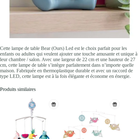
Cette lampe de table Bear (Ours) Led est le choix parfait pour les
enfants ou adultes qui veulent ajouter une touche amusante et unique à
leur chambre / salon. Avec une largeur de 22 cm et une hauteur de 27
cm, cette lampe de table s’intègre parfaitement dans n’importe quelle
maison. Fabriquée en thermoplastique durable et avec un raccord de
type LED, cette lampe est à la fois élégante et économe en énergie.
Produits similaires