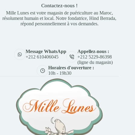
Contactez-nous !
Mille Lunes est votre magasin de puériculture au Maroc,
résolument humain et local. Notre fondatrice, Hind Berrada,
répond personnellement à vos demandes.
Appellez-nous :
Message WhatsApp
+212 5229-86398
+212 610406045
(ligne du magasin)
Horaires d'ouverture :
10h - 19h30