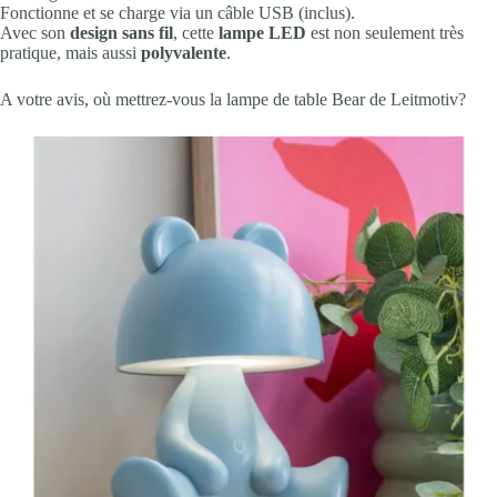
Fonctionne et se charge via un câble USB (inclus).
Avec son
design sans fil
, cette
lampe LED
est non seulement très
pratique, mais aussi
polyvalente
.
A votre avis, où mettrez-vous la lampe de table Bear de Leitmotiv?