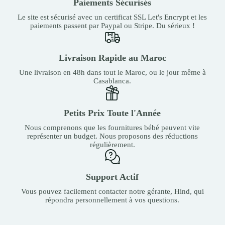
Paiements Sécurisés
Le site est sécurisé avec un certificat SSL Let's Encrypt et les
paiements passent par Paypal ou Stripe. Du sérieux !
Livraison Rapide au Maroc
Une livraison en 48h dans tout le Maroc, ou le jour même à
Casablanca.
Petits Prix Toute l'Année
Nous comprenons que les fournitures bébé peuvent vite
représenter un budget. Nous proposons des réductions
régulièrement.
Support Actif
Vous pouvez facilement contacter notre gérante, Hind, qui
répondra personnellement à vos questions.