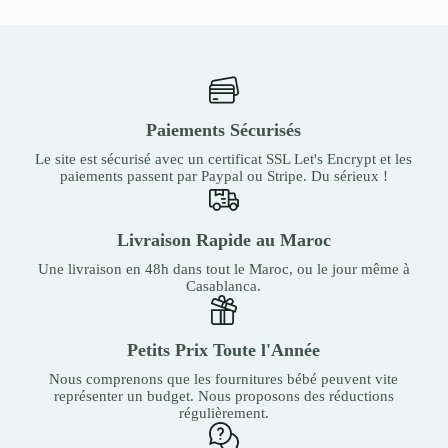
Paiements Sécurisés
Le site est sécurisé avec un certificat SSL Let's Encrypt et les
paiements passent par Paypal ou Stripe. Du sérieux !
Livraison Rapide au Maroc
Une livraison en 48h dans tout le Maroc, ou le jour même à
Casablanca.
Petits Prix Toute l'Année
Nous comprenons que les fournitures bébé peuvent vite
représenter un budget. Nous proposons des réductions
régulièrement.