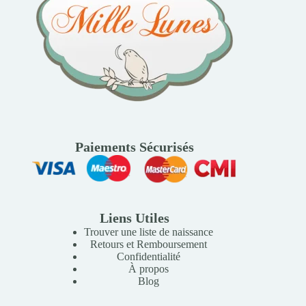
Paiements Sécurisés
Liens Utiles
Trouver une liste de naissance
Retours et Remboursement
Confidentialité
À propos
Blog