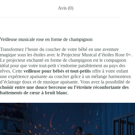
Avis (0)
Veilleuse musicale rose en forme de champignon
Transformez l’heure du coucher de votre bébé en une aventure
magique sous les étoiles avec le Projecteur Musical d’étoiles Rose 0+.
Le projecteur enchanté en forme de champignon est le compagnon
idéal pour que votre tout-petit s’endorme paisiblement au pays des
rêves. Cette
veilleuse pour bébés et tout-petits
offre à votre enfant
une expérience apaisante au coucher grâce à un mélange harmonieux
d’éclairage doux et de musique apaisante. Vous avez la possibilité de
choisir entre une douce berceuse ou l’étreinte réconfortante des
battements de cœur à bruit blanc
.