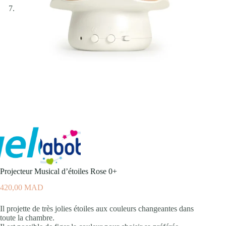
Projecteur Musical d’étoiles Rose 0+
420,00
MAD
Il projette de très jolies étoiles aux couleurs changeantes dans
toute la chambre.