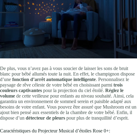
De plus, vous n’avez pas à vous soucier de laisser les sons de bruit
blanc pour bébé allumés toute la nuit. En effet, le champignon dispose
d’une
fonction d’arrêt automatique intelligente
. Personnalisez le
paysage de rêve céleste de votre bébé en choisissant parmi
trois
couleurs captivantes
pour la projection du ciel étoilé.
Réglez le
volume
de cette veilleuse pour enfants au niveau souhaité. Ainsi, cela
garantira un environnement de sommeil serein et paisible adapté aux
besoins de votre enfant. Vous pouvez être assuré que Mushroom est un
ajout bien pensé aux essentiels de la chambre de votre bébé. Enfin, il
dispose d’un
détecteur de pleurs
pour plus de tranquillité d’esprit.
Caractéristiques du Projecteur Musical d’étoiles Rose 0+: