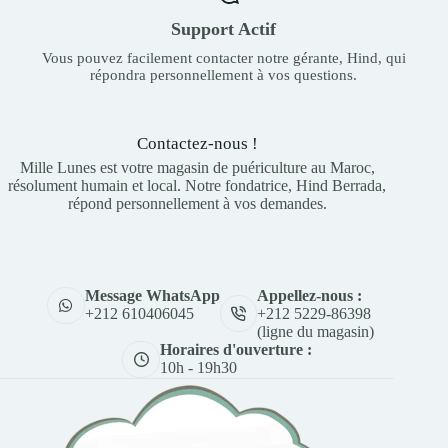
Support Actif
Vous pouvez facilement contacter notre gérante, Hind, qui
répondra personnellement à vos questions.
Contactez-nous !
Mille Lunes est votre magasin de puériculture au Maroc,
résolument humain et local. Notre fondatrice, Hind Berrada,
répond personnellement à vos demandes.
Appellez-nous :
Message WhatsApp
+212 5229-86398
+212 610406045
(ligne du magasin)
Horaires d'ouverture :
10h - 19h30