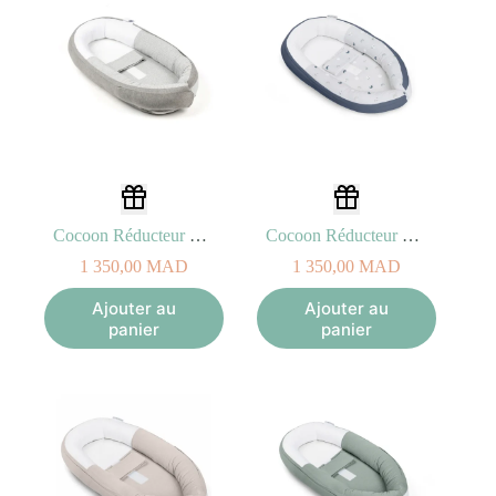
Cocoon Réducteur de Lit Classic Grey
Cocoon Réducteur de Lit Blue Grey Moon
1 350,00
MAD
1 350,00
MAD
Ajouter au
Ajouter au
panier
panier