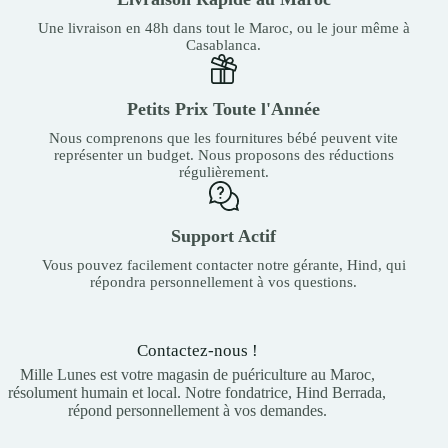
Une livraison en 48h dans tout le Maroc, ou le jour même à
Casablanca.
Petits Prix Toute l'Année
Nous comprenons que les fournitures bébé peuvent vite
représenter un budget. Nous proposons des réductions
régulièrement.
Support Actif
Vous pouvez facilement contacter notre gérante, Hind, qui
répondra personnellement à vos questions.
Contactez-nous !
Mille Lunes est votre magasin de puériculture au Maroc,
résolument humain et local. Notre fondatrice, Hind Berrada,
répond personnellement à vos demandes.