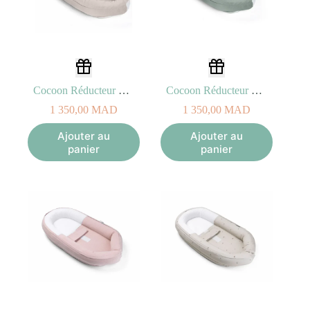
Cocoon Réducteur de Lit Tetra Jersey Sand
Cocoon Réducteur de Lit Tetra Jersey Green
1 350,00
MAD
1 350,00
MAD
Ajouter au
Ajouter au
panier
panier