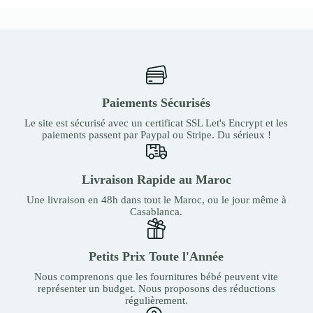
Paiements Sécurisés
Le site est sécurisé avec un certificat SSL Let's Encrypt et les
paiements passent par Paypal ou Stripe. Du sérieux !
Livraison Rapide au Maroc
Une livraison en 48h dans tout le Maroc, ou le jour même à
Casablanca.
Petits Prix Toute l'Année
Nous comprenons que les fournitures bébé peuvent vite
représenter un budget. Nous proposons des réductions
régulièrement.