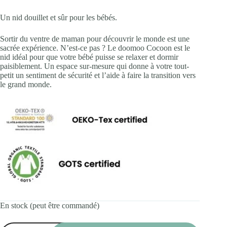
Un nid douillet et sûr pour les bébés.
Sortir du ventre de maman pour découvrir le monde est une
sacrée expérience. N’est-ce pas ? Le doomoo Cocoon est le
nid idéal pour que votre bébé puisse se relaxer et dormir
paisiblement. Un espace sur-mesure qui donne à votre tout-
petit un sentiment de sécurité et l’aide à faire la transition vers
le grand monde.
En stock (peut être commandé)
quantité