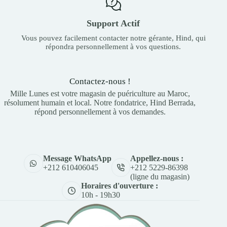
Support Actif
Vous pouvez facilement contacter notre gérante, Hind, qui
répondra personnellement à vos questions.
Contactez-nous !
Mille Lunes est votre magasin de puériculture au Maroc,
résolument humain et local. Notre fondatrice, Hind Berrada,
répond personnellement à vos demandes.
Appellez-nous :
Message WhatsApp
+212 5229-86398
+212 610406045
(ligne du magasin)
Horaires d'ouverture :
10h - 19h30