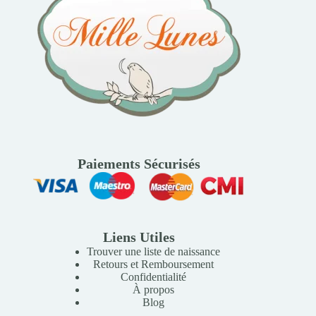
Paiements Sécurisés
Liens Utiles
Trouver une liste de naissance
Retours et Remboursement
Confidentialité
À propos
Blog