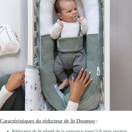
Caractéristiques du réducteur de lit Doomoo
:
Réducteur de lit adapté de la naissance jusqu’à 8 mois environ