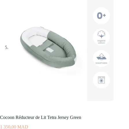
Cocoon Réducteur de Lit Tetra Jersey Green
1 350,00
MAD