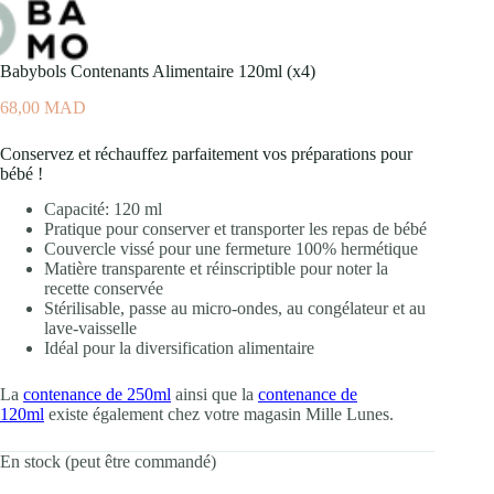
Babybols Contenants Alimentaire 120ml (x4)
68,00
MAD
Conservez et réchauffez parfaitement vos préparations pour
bébé !
Capacité: 120 ml
Pratique pour conserver et transporter les repas de bébé
Couvercle vissé pour une fermeture 100% hermétique
Matière transparente et réinscriptible pour noter la
recette conservée
Stérilisable, passe au micro-ondes, au congélateur et au
lave-vaisselle
Idéal pour la diversification alimentaire
La
contenance de 250ml
ainsi que la
contenance de
120ml
existe également chez votre magasin Mille Lunes.
En stock (peut être commandé)