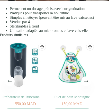
Permettent un dosage précis avec leur graduation
Pratiques pour transporter la nourriture
Simples à nettoyer (peuvent être mis au lave-vaisselles)
Vendus par 4
Stérilisables à froid
Utilisation adaptée au micro-ondes et lave vaisselle
Produits similaires
Préparateur de Biberons Milky Now
Filet de bain Montagne
1 550,00
MAD
150,00
MAD