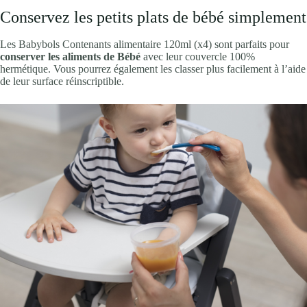
Conservez les petits plats de bébé simplement
Les Babybols Contenants alimentaire 120ml (x4) sont parfaits pour
conserver les aliments de Bébé
avec leur couvercle 100%
hermétique. Vous pourrez également les classer plus facilement à l’aide
de leur surface réinscriptible.