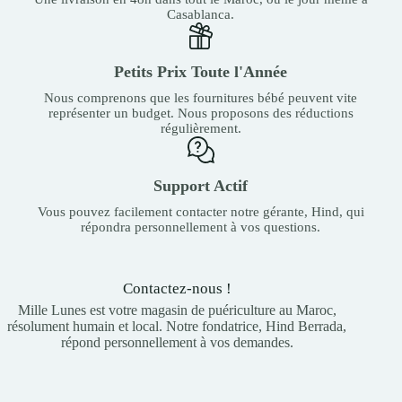
Casablanca.
Petits Prix Toute l'Année
Nous comprenons que les fournitures bébé peuvent vite
représenter un budget. Nous proposons des réductions
régulièrement.
Support Actif
Vous pouvez facilement contacter notre gérante, Hind, qui
répondra personnellement à vos questions.
Contactez-nous !
Mille Lunes est votre magasin de puériculture au Maroc,
résolument humain et local. Notre fondatrice, Hind Berrada,
répond personnellement à vos demandes.