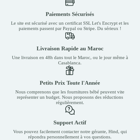
Paiements Sécurisés
Le site est sécurisé avec un certificat SSL Let's Encrypt et les
paiements passent par Paypal ou Stripe. Du sérieux !
Livraison Rapide au Maroc
Une livraison en 48h dans tout le Maroc, ou le jour même à
Casablanca.
Petits Prix Toute l'Année
Nous comprenons que les fournitures bébé peuvent vite
représenter un budget. Nous proposons des réductions
régulièrement.
Support Actif
Vous pouvez facilement contacter notre gérante, Hind, qui
répondra personnellement à vos questions.