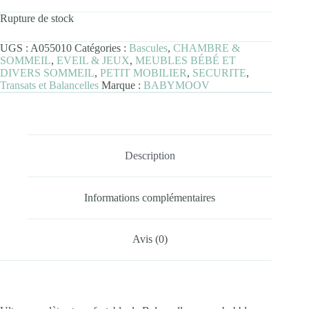
Rupture de stock
UGS :
A055010
Catégories :
Bascules
,
CHAMBRE &
SOMMEIL
,
EVEIL & JEUX
,
MEUBLES BÉBÉ ET
DIVERS SOMMEIL
,
PETIT MOBILIER
,
SECURITE
,
Transats et Balancelles
Marque :
BABYMOOV
Description
Informations complémentaires
Avis (0)