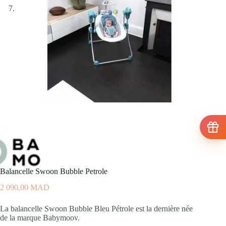
Balancelle Swoon Bubble Petrole
2 090,00
MAD
La balancelle Swoon Bubble Bleu Pétrole est la dernière née
de la marque Babymoov.