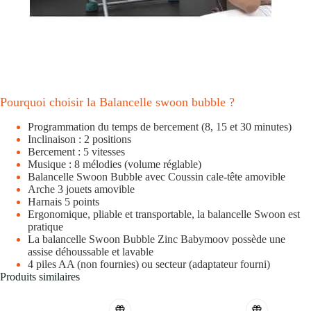
Pourquoi choisir la Balancelle swoon bubble ?
Programmation du temps de bercement (8, 15 et 30 minutes)
Inclinaison : 2 positions
Bercement : 5 vitesses
Musique : 8 mélodies (volume réglable)
Balancelle Swoon Bubble avec Coussin cale-tête amovible
Arche 3 jouets amovible
Harnais 5 points
Ergonomique, pliable et transportable, la balancelle Swoon est
pratique
La balancelle Swoon Bubble Zinc Babymoov possède une
assise déhoussable et lavable
4 piles AA (non fournies) ou secteur (adaptateur fourni)
Produits similaires