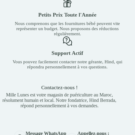
Petits Prix Toute l'Année
Nous comprenons que les fournitures bébé peuvent vite
représenter un budget. Nous proposons des réductions
régulièrement.
Support Actif
Vous pouvez facilement contacter notre gérante, Hind, qui
répondra personnellement à vos questions.
Contactez-nous !
Mille Lunes est votre magasin de puériculture au Maroc,
résolument humain et local. Notre fondatrice, Hind Berrada,
répond personnellement à vos demandes.
Appellez-nous :
Message WhatsApp