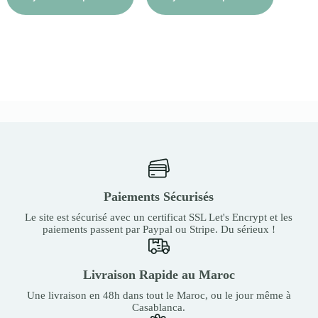
Paiements Sécurisés
Le site est sécurisé avec un certificat SSL Let's Encrypt et les
paiements passent par Paypal ou Stripe. Du sérieux !
Livraison Rapide au Maroc
Une livraison en 48h dans tout le Maroc, ou le jour même à
Casablanca.