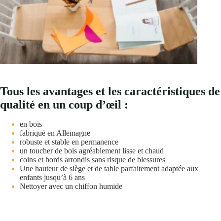
Tous les avantages et les caractéristiques de
qualité en un coup d’œil :
en bois
fabriqué en Allemagne
robuste et stable en permanence
un toucher de bois agréablement lisse et chaud
coins et bords arrondis sans risque de blessures
Une hauteur de siège et de table parfaitement adaptée aux
enfants jusqu’à 6 ans
Nettoyer avec un chiffon humide