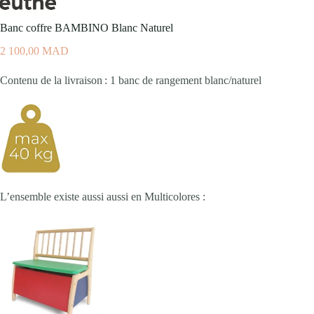
Banc coffre BAMBINO Blanc Naturel
2 100,00
MAD
Contenu de la livraison : 1 banc de rangement blanc/naturel
L’ensemble existe aussi aussi en Multicolores :