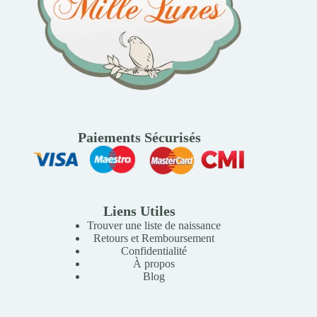
Paiements Sécurisés
Liens Utiles
Trouver une liste de naissance
Retours et Remboursement
Confidentialité
À propos
Blog