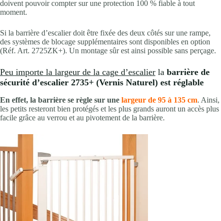
doivent pouvoir compter sur une protection 100 % fiable à tout
moment.
Si la barrière d’escalier doit être fixée des deux côtés sur une rampe,
des systèmes de blocage supplémentaires sont disponibles en option
(Réf. Art. 2725ZK+). Un montage sûr est ainsi possible sans perçage.
Peu importe la largeur de la cage d’escalier
la
barrière de
sécurité d’escalier 2735+ (Vernis Naturel) est réglable
En effet, la barrière se règle sur une
largeur de 95 à 135 cm
. Ainsi,
les petits resteront bien protégés et les plus grands auront un accès plus
facile grâce au verrou et au pivotement de la barrière.