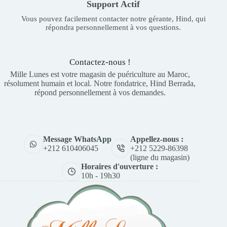
Support Actif
Vous pouvez facilement contacter notre gérante, Hind, qui
répondra personnellement à vos questions.
Contactez-nous !
Mille Lunes est votre magasin de puériculture au Maroc,
résolument humain et local. Notre fondatrice, Hind Berrada,
répond personnellement à vos demandes.
Appellez-nous :
Message WhatsApp
+212 5229-86398
+212 610406045
(ligne du magasin)
Horaires d'ouverture :
10h - 19h30