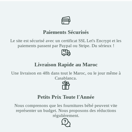
Paiements Sécurisés
Le site est sécurisé avec un certificat SSL Let's Encrypt et les
paiements passent par Paypal ou Stripe. Du sérieux !
Livraison Rapide au Maroc
Une livraison en 48h dans tout le Maroc, ou le jour même à
Casablanca.
Petits Prix Toute l'Année
Nous comprenons que les fournitures bébé peuvent vite
représenter un budget. Nous proposons des réductions
régulièrement.