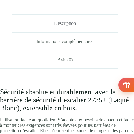
Description
Informations complémentaires
Avis (0)
Sécurité absolue et durablement avec la
barrière de sécurité d’escalier 2735+ (Laqué
Blanc), extensible en bois.
Utilisation facile au quotidien. S’adapte aux besoins de chacun et facile
à monter : les exigences sont très élevées pour les barrières de
protection d’escalier. Elles sécurisent les zones de danger et les parents