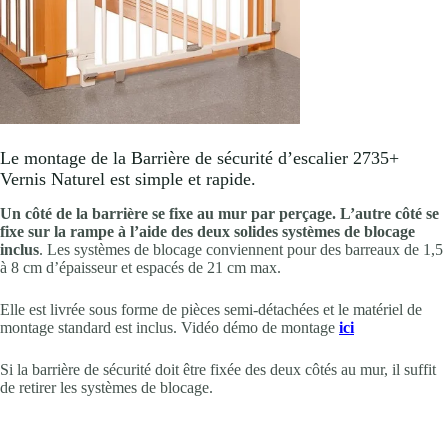
Le montage de la Barrière de sécurité d’escalier 2735+
Vernis Naturel est simple et rapide.
Un côté de la barrière se fixe au mur par perçage. L’autre côté se
fixe sur la rampe à l’aide des deux solides systèmes de blocage
inclus
. Les systèmes de blocage conviennent pour des barreaux de 1,5
à 8 cm d’épaisseur et espacés de 21 cm max.
Elle est livrée sous forme de pièces semi-détachées et le matériel de
montage standard est inclus. Vidéo démo de montage
ici
Si la barrière de sécurité doit être fixée des deux côtés au mur, il suffit
de retirer les systèmes de blocage.