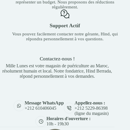
représenter un budget. Nous proposons des réductions
régulièrement.
Support Actif
Vous pouvez facilement contacter notre gérante, Hind, qui
répondra personnellement à vos questions.
Contactez-nous !
Mille Lunes est votre magasin de puériculture au Maroc,
résolument humain et local. Notre fondatrice, Hind Berrada,
répond personnellement à vos demandes.
Appellez-nous :
Message WhatsApp
+212 5229-86398
+212 610406045
(ligne du magasin)
Horaires d'ouverture :
10h - 19h30