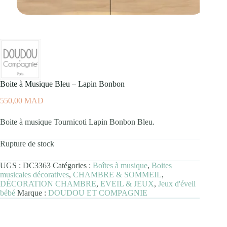
Boite à Musique Bleu – Lapin Bonbon
550,00
MAD
Boite à musique Tournicoti Lapin Bonbon Bleu.
Rupture de stock
UGS :
DC3363
Catégories :
Boîtes à musique
,
Boites
musicales décoratives
,
CHAMBRE & SOMMEIL
,
DÉCORATION CHAMBRE
,
EVEIL & JEUX
,
Jeux d'éveil
bébé
Marque :
DOUDOU ET COMPAGNIE