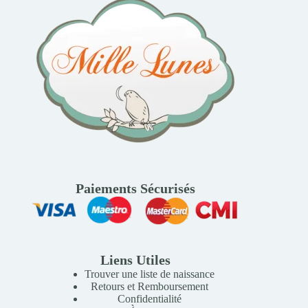
Paiements Sécurisés
Liens Utiles
Trouver une liste de naissance
Retours et Remboursement
Confidentialité