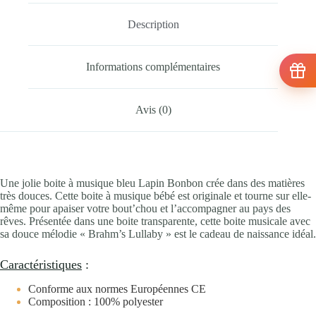
Description
Informations complémentaires
Avis (0)
Une jolie boite à musique bleu Lapin Bonbon crée dans des matières
très douces. Cette boite à musique bébé est originale et tourne sur elle-
même pour apaiser votre bout’chou et l’accompagner au pays des
rêves. Présentée dans une boite transparente, cette boite musicale avec
sa douce mélodie « Brahm’s Lullaby » est le cadeau de naissance idéal.
Caractéristiques
:
Conforme aux normes Européennes CE
Composition : 100% polyester