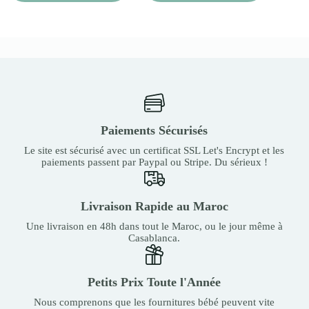
Paiements Sécurisés
Le site est sécurisé avec un certificat SSL Let's Encrypt et les
paiements passent par Paypal ou Stripe. Du sérieux !
Livraison Rapide au Maroc
Une livraison en 48h dans tout le Maroc, ou le jour même à
Casablanca.
Petits Prix Toute l'Année
Nous comprenons que les fournitures bébé peuvent vite