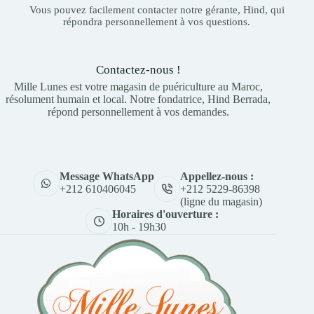
Vous pouvez facilement contacter notre gérante, Hind, qui
répondra personnellement à vos questions.
Contactez-nous !
Mille Lunes est votre magasin de puériculture au Maroc,
résolument humain et local. Notre fondatrice, Hind Berrada,
répond personnellement à vos demandes.
Appellez-nous :
Message WhatsApp
+212 5229-86398
+212 610406045
(ligne du magasin)
Horaires d'ouverture :
10h - 19h30