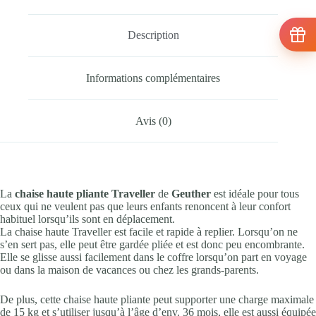
Description
Informations complémentaires
Avis (0)
La
chaise haute pliante Traveller
de
Geuther
est idéale pour tous
ceux qui ne veulent pas que leurs enfants renoncent à leur confort
habituel lorsqu’ils sont en déplacement.
La chaise haute Traveller est facile et rapide à replier. Lorsqu’on ne
s’en sert pas, elle peut être gardée pliée et est donc peu encombrante.
Elle se glisse aussi facilement dans le coffre lorsqu’on part en voyage
ou dans la maison de vacances ou chez les grands-parents.
De plus, cette chaise haute pliante peut supporter une charge maximale
de 15 kg et s’utiliser jusqu’à l’âge d’env. 36 mois, elle est aussi équipée