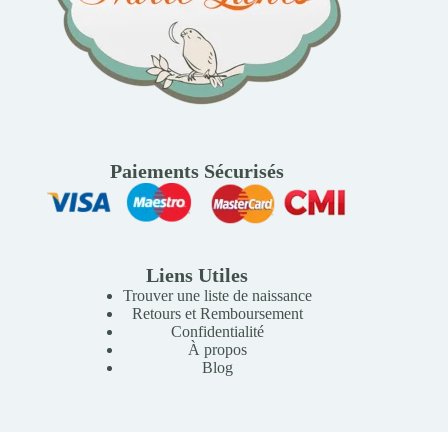
Paiements Sécurisés
Liens Utiles
Trouver une liste de naissance
Retours et Remboursement
Confidentialité
À propos
Blog