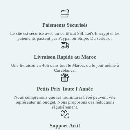
Paiements Sécurisés
Le site est sécurisé avec un certificat SSL Let's Encrypt et les
paiements passent par Paypal ou Stripe. Du sérieux !
Livraison Rapide au Maroc
Une livraison en 48h dans tout le Maroc, ou le jour même à
Casablanca.
Petits Prix Toute l'Année
Nous comprenons que les fournitures bébé peuvent vite
représenter un budget. Nous proposons des réductions
régulièrement.
Support Actif