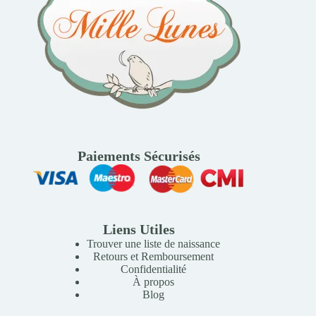
Paiements Sécurisés
Liens Utiles
Trouver une liste de naissance
Retours et Remboursement
Confidentialité
À propos
Blog