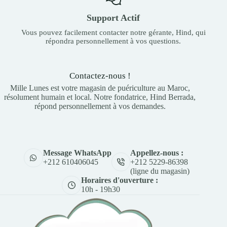
Support Actif
Vous pouvez facilement contacter notre gérante, Hind, qui
répondra personnellement à vos questions.
Contactez-nous !
Mille Lunes est votre magasin de puériculture au Maroc,
résolument humain et local. Notre fondatrice, Hind Berrada,
répond personnellement à vos demandes.
Appellez-nous :
Message WhatsApp
+212 5229-86398
+212 610406045
(ligne du magasin)
Horaires d'ouverture :
10h - 19h30