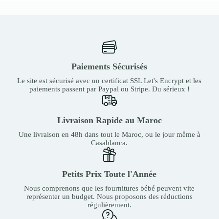
Paiements Sécurisés
Le site est sécurisé avec un certificat SSL Let's Encrypt et les
paiements passent par Paypal ou Stripe. Du sérieux !
Livraison Rapide au Maroc
Une livraison en 48h dans tout le Maroc, ou le jour même à
Casablanca.
Petits Prix Toute l'Année
Nous comprenons que les fournitures bébé peuvent vite
représenter un budget. Nous proposons des réductions
régulièrement.