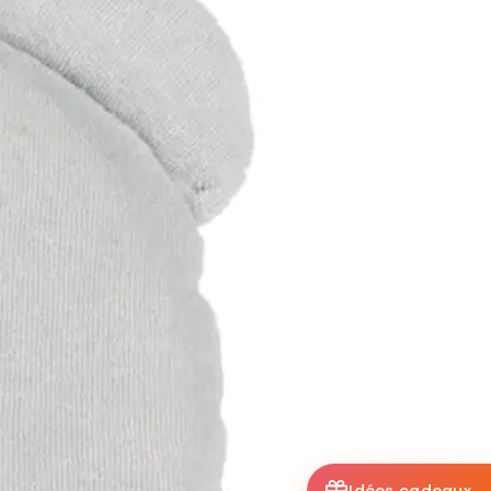
Idées cadeaux