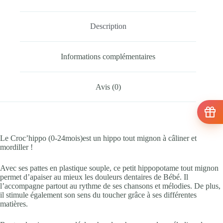
Description
Informations complémentaires
Avis (0)
Le Croc’hippo (0-24mois)est un hippo tout mignon à câliner et
mordiller !
Avec ses pattes en plastique souple, ce petit hippopotame tout mignon
permet d’apaiser au mieux les douleurs dentaires de Bébé. Il
l’accompagne partout au rythme de ses chansons et mélodies. De plus,
il stimule également son sens du toucher grâce à ses différentes
matières.