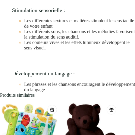
Stimulation sensorielle :
Les différentes textures et matières stimulent le sens tactile
de votre enfant.
Les différents sons, les chansons et les mélodies favorisent
la stimulation du sens auditif.
Les couleurs vives et les effets lumineux développent le
sens visuel.
Développement du langage :
Les phrases et les chansons encouragent le développement
du langage.
Produits similaires