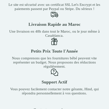
Le site est sécurisé avec un certificat SSL Let's Encrypt et les
paiements passent par Paypal ou Stripe. Du sérieux !
Livraison Rapide au Maroc
Une livraison en 48h dans tout le Maroc, ou le jour même à
Casablanca.
Petits Prix Toute l'Année
Nous comprenons que les fournitures bébé peuvent vite
représenter un budget. Nous proposons des réductions
régulièrement.
Support Actif
Vous pouvez facilement contacter notre gérante, Hind, qui
répondra personnellement à vos questions.