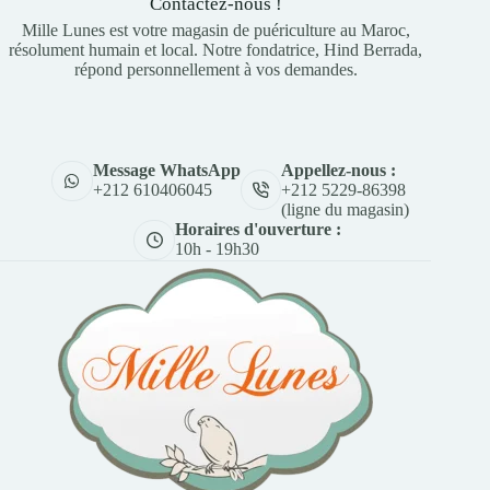
Contactez-nous !
Mille Lunes est votre magasin de puériculture au Maroc,
résolument humain et local. Notre fondatrice, Hind Berrada,
répond personnellement à vos demandes.
Appellez-nous :
Message WhatsApp
+212 5229-86398
+212 610406045
(ligne du magasin)
Horaires d'ouverture :
10h - 19h30