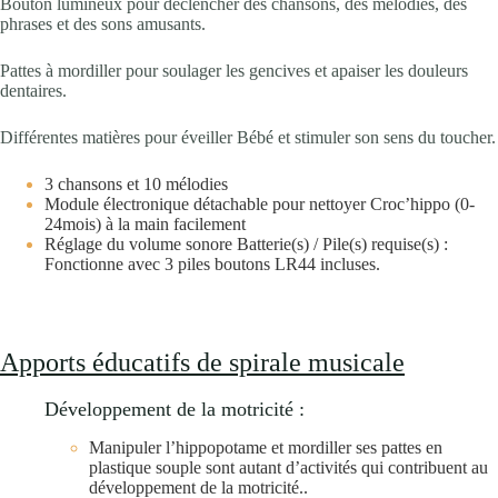
Bouton lumineux pour déclencher des chansons, des mélodies, des
phrases et des sons amusants.
Pattes à mordiller pour soulager les gencives et apaiser les douleurs
dentaires.
Différentes matières pour éveiller Bébé et stimuler son sens du toucher.
3 chansons et 10 mélodies
Module électronique détachable pour nettoyer Croc’hippo (0-
24mois) à la main facilement
Réglage du volume sonore
Batterie(s) / Pile(s) requise(s) :
Fonctionne avec 3 piles boutons LR44 incluses.
Apports éducatifs de spirale musicale
Développement de la motricité :
Manipuler l’hippopotame et mordiller ses pattes en
plastique souple sont autant d’activités qui contribuent au
développement de la motricité..